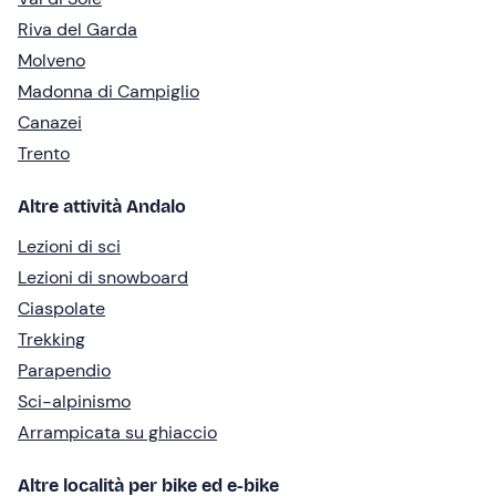
Riva del Garda
Molveno
Madonna di Campiglio
Canazei
Trento
Altre attività Andalo
Lezioni di sci
Lezioni di snowboard
Ciaspolate
Trekking
Parapendio
Sci-alpinismo
Arrampicata su ghiaccio
Altre località per bike ed e-bike