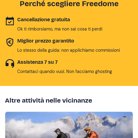
Perché scegliere Freedome
Cancellazione gratuita
Ok ti rimborsiamo, ma non sai cosa ti perdi
Miglior prezzo garantito
Lo stesso della guida: non applichiamo commissioni
Assistenza 7 su 7
Contattaci quando vuoi. Non facciamo ghosting
Altre attività nelle vicinanze