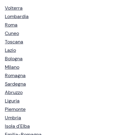
Volterra
Lombardia
Roma
Cuneo
Toscana
Lazio
Bologna
Milano
Romagna
Sardegna
Abruzzo
Liguria
Piemonte
Umbria
Isola d'Elba
Emilia-Romagna