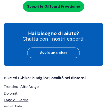
Scopri le Giftcard Freedome
Hai bisogno di aiuto?
Chatta con i nostri esperti!
Avvia una chat
Bike ed E-bike: le migliori località nei dintorni
Trentino-Alto Adige
Dolomiti
Lago di Garda
Val di Sole