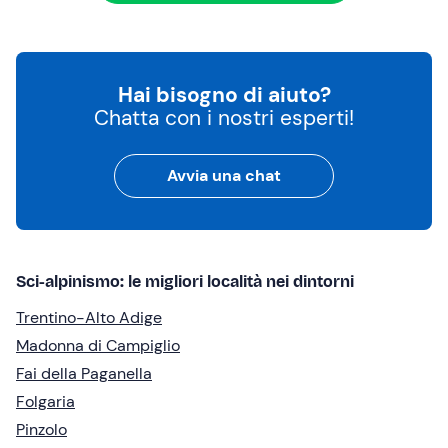
Hai bisogno di aiuto?
Chatta con i nostri esperti!
Avvia una chat
Sci-alpinismo: le migliori località nei dintorni
Trentino-Alto Adige
Madonna di Campiglio
Fai della Paganella
Folgaria
Pinzolo