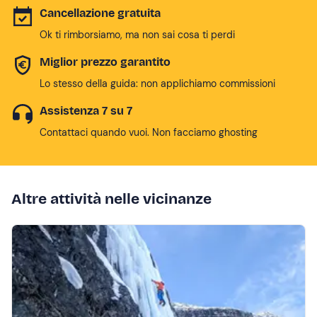
Cancellazione gratuita
Ok ti rimborsiamo, ma non sai cosa ti perdi
Miglior prezzo garantito
Lo stesso della guida: non applichiamo commissioni
Assistenza 7 su 7
Contattaci quando vuoi. Non facciamo ghosting
Altre attività nelle vicinanze