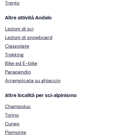
Trento
Altre attività Andalo
Lezioni di sci
Lezioni di snowboard
Ciaspolate
Trekking
Bike ed E-bike
Parapendio
Arrampicata su ghiaccio
Altre località per sci-alpinismo
Champoluc
Torino
Cuneo
Piemonte