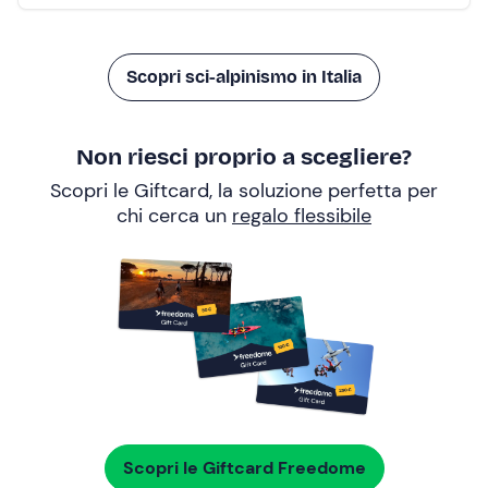
Scopri sci-alpinismo in Italia
Non riesci proprio a scegliere?
Scopri le Giftcard, la soluzione perfetta per
chi cerca un
regalo flessibile
Scopri le Giftcard Freedome