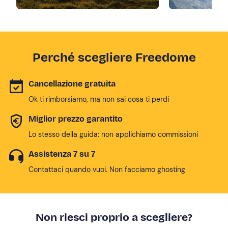
Perché scegliere Freedome
Cancellazione gratuita
Ok ti rimborsiamo, ma non sai cosa ti perdi
Miglior prezzo garantito
Lo stesso della guida: non applichiamo commissioni
Assistenza 7 su 7
Contattaci quando vuoi. Non facciamo ghosting
Non riesci proprio a scegliere?