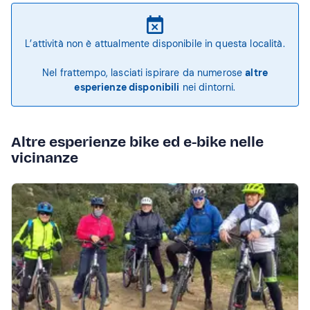
L’attività non è attualmente disponibile in questa località.
Nel frattempo, lasciati ispirare da numerose
altre
esperienze disponibili
nei dintorni.
Altre esperienze bike ed e-bike nelle
vicinanze