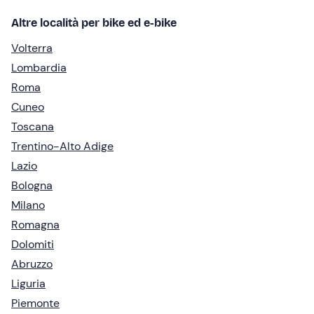
Altre località per bike ed e-bike
Volterra
Lombardia
Roma
Cuneo
Toscana
Trentino-Alto Adige
Lazio
Bologna
Milano
Romagna
Dolomiti
Abruzzo
Liguria
Piemonte