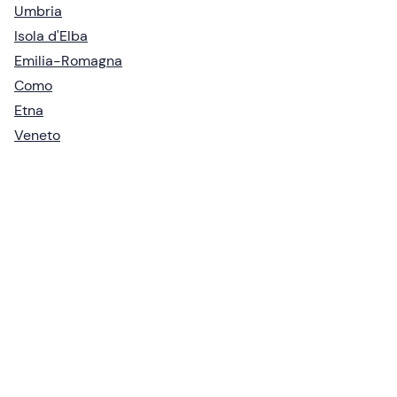
Umbria
Isola d'Elba
Emilia-Romagna
Como
Etna
Veneto