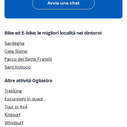
Avvia una chat
Bike ed E-bike: le migliori località nei dintorni
Sardegna
Cala Sisine
Parco dei Sette Fratelli
Sant'Antioco
Altre attività Ogliastra
Trekking
Escursioni in quad
Tour in 4x4
Kitesurf
Windsurf