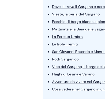
Dove si trova il Gargano e perc
Vieste, la perla del Gargano
Peschici, il borgo bianco a pic
Mattinata e la Baia delle Zagar
La Foresta Umbra
Le Isole Tremiti
San Giovanni Rotondo e Monte
Rodi Garganico
Vico del Gargano, il borgo del
I laghi di Lesina e Varano
Avventure da vivere nel Garga
Cosa vedere nel Gargano in un