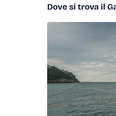
Dove si trova il 