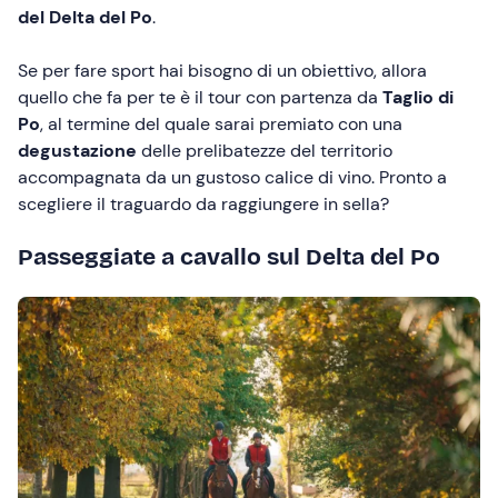
del Delta del Po
.
Se per fare sport hai bisogno di un obiettivo, allora
quello che fa per te è il tour con partenza da
Taglio di
Po
, al termine del quale sarai premiato con una
degustazione
delle prelibatezze del territorio
accompagnata da un gustoso calice di vino. Pronto a
scegliere il traguardo da raggiungere in sella?
Passeggiate a cavallo sul Delta del Po