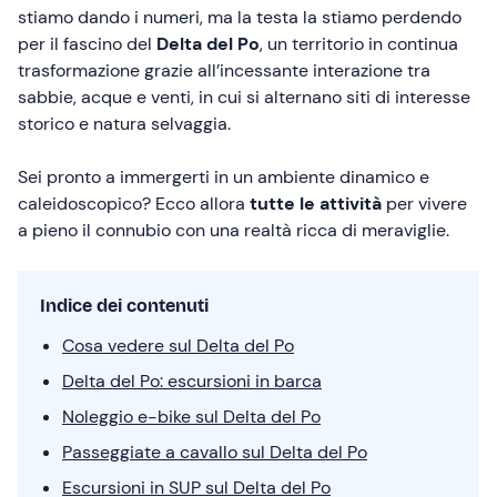
stiamo dando i numeri, ma la testa la stiamo perdendo
per il fascino del
Delta del Po
, un territorio in continua
trasformazione grazie all’incessante interazione tra
sabbie, acque e venti, in cui si alternano siti di interesse
storico e natura selvaggia.
Sei pronto a immergerti in un ambiente dinamico e
caleidoscopico? Ecco allora
tutte le attività
per vivere
a pieno il connubio con una realtà ricca di meraviglie.
Indice dei contenuti
Cosa vedere sul Delta del Po
Delta del Po: escursioni in barca
Noleggio e-bike sul Delta del Po
Passeggiate a cavallo sul Delta del Po
Escursioni in SUP sul Delta del Po