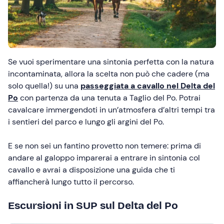
Se vuoi sperimentare una sintonia perfetta con la natura
incontaminata, allora la scelta non può che cadere (ma
solo quella!) su una
passeggiata a cavallo nel Delta del
Po
con partenza da una tenuta a Taglio del Po. Potrai
cavalcare immergendoti in un’atmosfera d’altri tempi tra
i sentieri del parco e lungo gli argini del Po.
E se non sei un fantino provetto non temere: prima di
andare al galoppo imparerai a entrare in sintonia col
cavallo e avrai a disposizione una guida che ti
affiancherà lungo tutto il percorso.
Escursioni in SUP sul Delta del Po