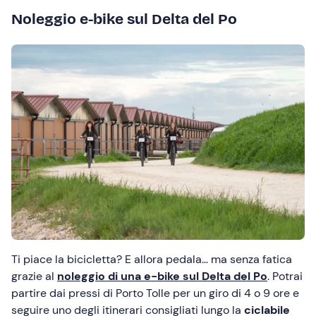
Noleggio e-bike sul Delta del Po
Ti piace la bicicletta? E allora pedala… ma senza fatica
grazie al
noleggio di una e-bike
sul Delta del Po
. Potrai
partire dai pressi di Porto Tolle per un giro di 4 o 9 ore e
seguire uno degli itinerari consigliati lungo la
ciclabile