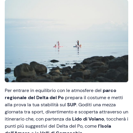
Per entrare in equilibrio con le atmosfere del
parco
regionale del Delta del Po
prepara il costume e metti
alla prova la tua stabilità sul
SUP
. Goditi una mezza
giornata tra sport, divertimento e scoperta attraverso un
itinerario che, con partenza da
Lido di Volano
, toccherà i
punti più suggestivi del Delta del Po, come
l’Isola