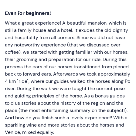
Even for beginners!
What a great experience! A beautiful mansion, which is
still a family house and a hotel. It exudes the old dignity
and hospitality from all corners. Since we did not have
any noteworthy experience (that we discussed over
coffee), we started with getting familiar with our horses,
their grooming and preparation for our ride. During this
process the ears of our horses transitioned from pinned
back to forward ears. Afterwards we took approximately
4 km "ride", where our guides walked the horses along Po
river. During the walk we were taught the correct pose
and guiding principles of the horse. As a bonus guides
told us stories about the history of the region and the
place (the most entertaining summary on the subject!).
And how do you finish such a lovely experience? With a
sparkling wine and more stories about the horses and
Venice, mixed equally.