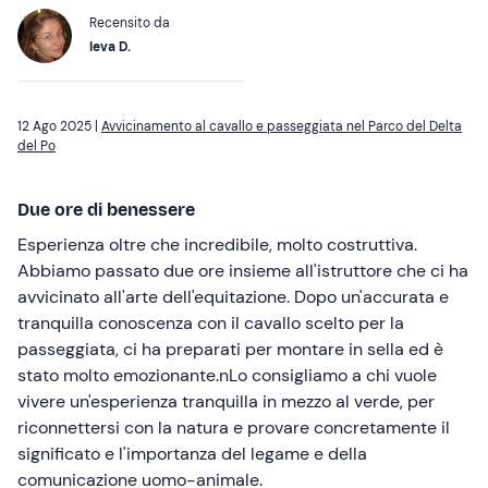
Recensito da
Ieva D.
12 Ago 2025 |
Avvicinamento al cavallo e passeggiata nel Parco del Delta
del Po
Due ore di benessere
Esperienza oltre che incredibile, molto costruttiva.
Abbiamo passato due ore insieme all'istruttore che ci ha
avvicinato all'arte dell'equitazione. Dopo un'accurata e
tranquilla conoscenza con il cavallo scelto per la
passeggiata, ci ha preparati per montare in sella ed è
stato molto emozionante.nLo consigliamo a chi vuole
vivere un'esperienza tranquilla in mezzo al verde, per
riconnettersi con la natura e provare concretamente il
significato e l'importanza del legame e della
comunicazione uomo-animale.