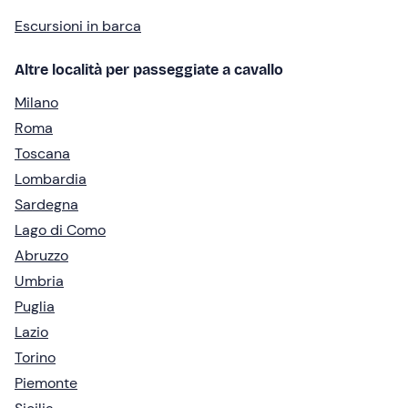
Escursioni in barca
Altre località per passeggiate a cavallo
Milano
Roma
Toscana
Lombardia
Sardegna
Lago di Como
Abruzzo
Umbria
Puglia
Lazio
Torino
Piemonte