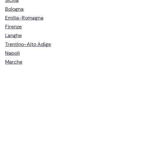
Sicilia
Bologna
Emilia-Romagna
Firenze
Langhe
Trentino-Alto Adige
Napoli
Marche