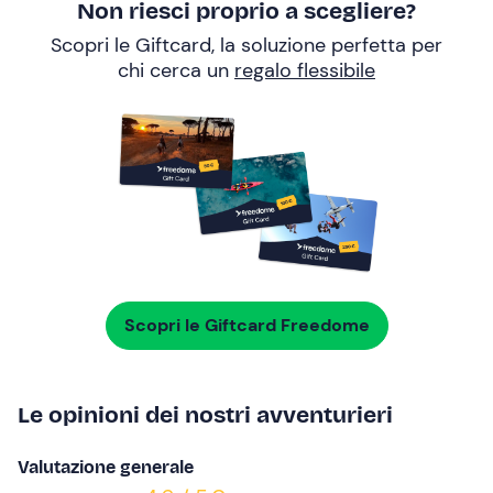
Non riesci proprio a scegliere?
Scopri le Giftcard, la soluzione perfetta per
chi cerca un
regalo flessibile
Scopri le Giftcard Freedome
Le opinioni dei nostri avventurieri
Valutazione generale