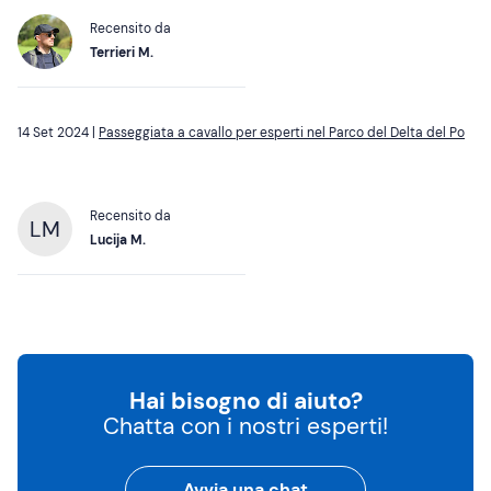
Recensito da
Terrieri M.
14 Set 2024 |
Passeggiata a cavallo per esperti nel Parco del Delta del Po
Recensito da
LM
Lucija M.
Hai bisogno di aiuto?
Chatta con i nostri esperti!
Avvia una chat