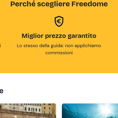
Perché scegliere Freedome
Miglior prezzo garantito
i
Lo stesso della guida: non applichiamo
commissioni
ze