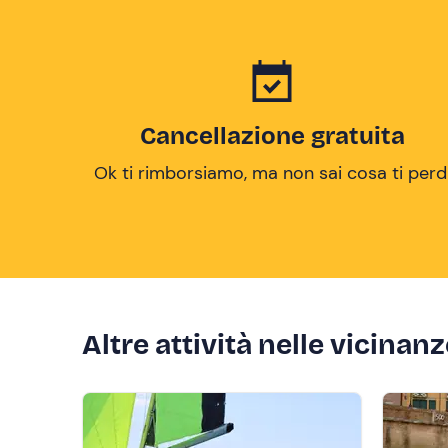
Cancellazione gratuita
Ok ti rimborsiamo, ma non sai cosa ti perd
Altre attività nelle vicinan