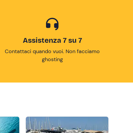
Assistenza 7 su 7
Contattaci quando vuoi. Non facciamo
ghosting