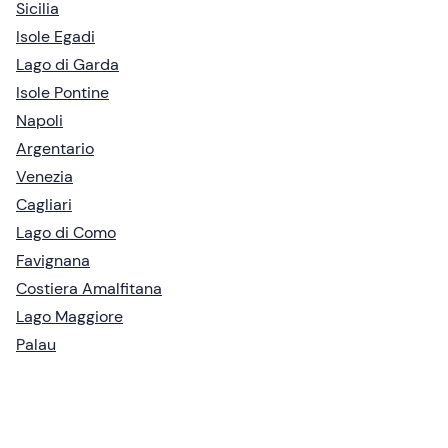
Sicilia
Isole Egadi
Lago di Garda
Isole Pontine
Napoli
Argentario
Venezia
Cagliari
Lago di Como
Favignana
Costiera Amalfitana
Lago Maggiore
Palau