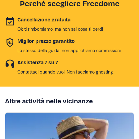
Perché scegliere Freedome
Cancellazione gratuita
Ok ti rimborsiamo, ma non sai cosa ti perdi
Miglior prezzo garantito
Lo stesso della guida: non applichiamo commissioni
Assistenza 7 su 7
Contattaci quando vuoi. Non facciamo ghosting
Altre attività nelle vicinanze