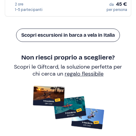
45 €
2 ore
da
1-5 partecipanti
per persona
Scopri escursioni in barca a vela in Italia
Non riesci proprio a scegliere?
Scopri le Giftcard, la soluzione perfetta per
chi cerca un
regalo flessibile