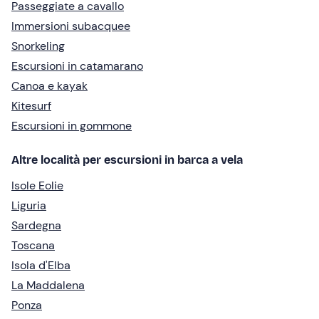
Passeggiate a cavallo
Immersioni subacquee
Snorkeling
Escursioni in catamarano
Canoa e kayak
Kitesurf
Escursioni in gommone
Altre località per escursioni in barca a vela
Isole Eolie
Liguria
Sardegna
Toscana
Isola d'Elba
La Maddalena
Ponza