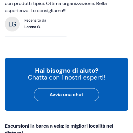
con prodotti tipici. Ottima organizzazione. Bella
esperienza. Lo consigliamo!!!
Recensito da
Lorena G.
Hai bisogno di aiuto?
Chatta con i nostri esperti!
Avvia una chat
Escursioni in barca a vela: le migliori località nei