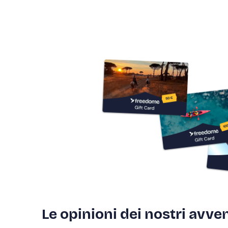
Le opinioni dei nostri avven