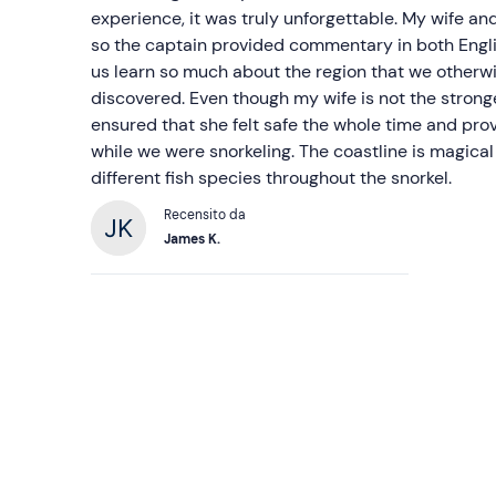
experience, it was truly unforgettable. My wife and I
so the captain provided commentary in both Engli
us learn so much about the region that we otherw
discovered. Even though my wife is not the stron
ensured that she felt safe the whole time and provi
while we were snorkeling. The coastline is magic
different fish species throughout the snorkel.
Recensito da
James K.