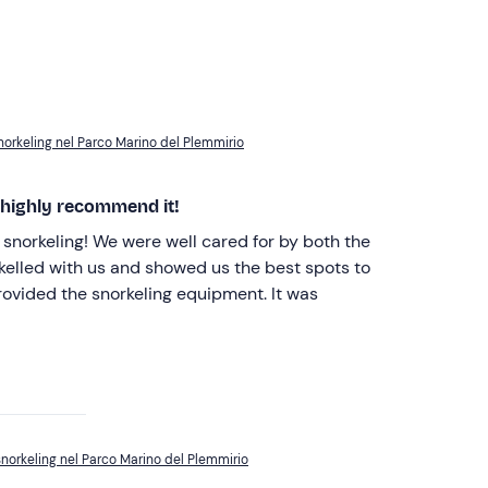
snorkeling nel Parco Marino del Plemmirio
highly recommend it!
 cared for by both the
 snorkeling nel Parco Marino del Plemmirio