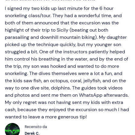
I signed my two kids up last minute for the 6 hour
snorkeling class/tour. They had a wonderful time, and
both of them announced that the excursion was the
highlight of their trip to Sicily (beating out both
parasailing and downhill mountain biking). My daughter
picked up the technique quickly, but my younger son
struggled a bit. One of the instructors patiently helped
him control his breathing in the water, and by the end of
the trip, my son was hooked and wanted to do more
snorkeling. The dives themselves were a lot a fun, and
the kids saw fish, an octopus, coral, jellyfish, and on the
way to one dive site, dolphins. The guides took videos
and photos and sent me them on WhatsApp afterwards.
My only regret was not having sent my kids with extra
cash, because they enjoyed the excursion so much I had
wanted to leave a more generous tip!
Recensito da
Derek C.