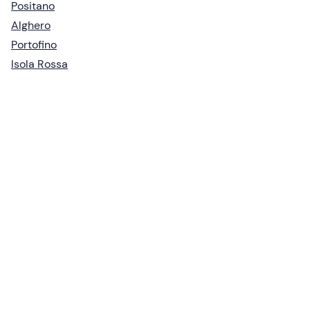
Positano
Alghero
Portofino
Isola Rossa