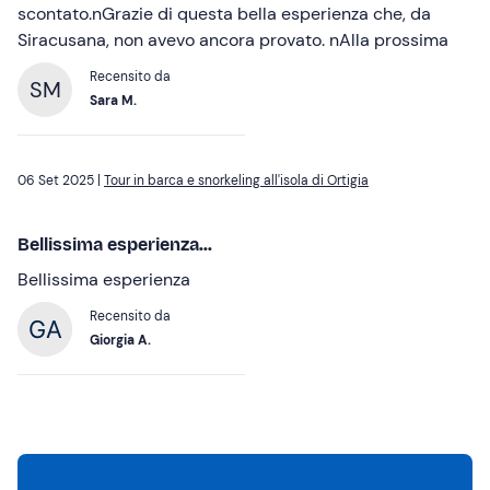
scontato.nGrazie di questa bella esperienza che, da
Siracusana, non avevo ancora provato. nAlla prossima
Recensito da
SM
Sara M.
06 Set 2025 |
Tour in barca e snorkeling all'isola di Ortigia
Bellissima esperienza...
Bellissima esperienza
Recensito da
Giorgia A.