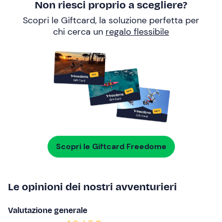
Non riesci proprio a scegliere?
Scopri le Giftcard, la soluzione perfetta per
chi cerca un
regalo flessibile
Scopri le Giftcard Freedome
Le opinioni dei nostri avventurieri
Valutazione generale