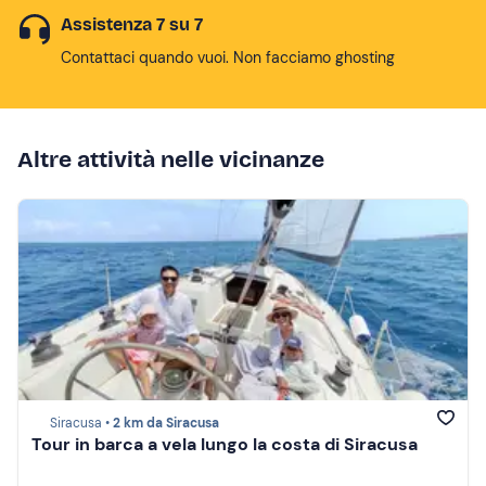
Assistenza 7 su 7
Contattaci quando vuoi. Non facciamo ghosting
Altre attività nelle vicinanze
Siracusa •
2 km da Siracusa
Tour in barca a vela lungo la costa di Siracusa