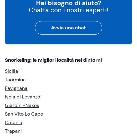
Hai bisogno di aiuto?
Chatta con i nostri esperti!
Avvia una chat
Snorkeling: le migliori località nei dintorni
Sicilia
Taormina
Favignana
Isola di Levanzo
Giardini-Naxos
San Vito Lo Capo
Catania
Trapani