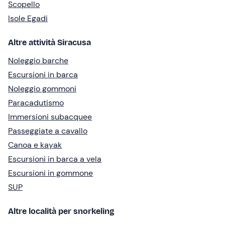
Scopello
Isole Egadi
Altre attività Siracusa
Noleggio barche
Escursioni in barca
Noleggio gommoni
Paracadutismo
Immersioni subacquee
Passeggiate a cavallo
Canoa e kayak
Escursioni in barca a vela
Escursioni in gommone
SUP
Altre località per snorkeling