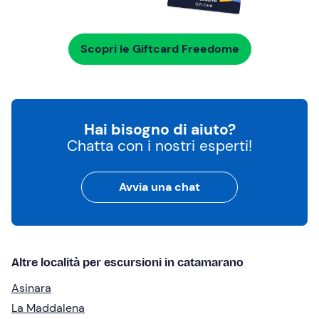
Scopri le Giftcard Freedome
Hai bisogno di aiuto?
Chatta con i nostri esperti!
Avvia una chat
Altre località per escursioni in catamarano
Asinara
La Maddalena