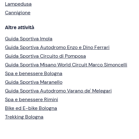
Lampedusa
Cannigione
Altre attività
Guida Sportiva Imola
Guida Sportiva Autodromo Enzo e Dino Ferrari
Guida Sportiva Circuito di Pomposa
Guida Sportiva Misano World Circuit Marco Simoncelli
Spa e benessere Bologna
Guida Sportiva Maranello
Guida Sportiva Autodromo Varano de' Melegari
Spa e benessere Rimini
Bike ed E-bike Bologna
Trekking Bologna