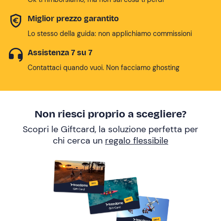
Miglior prezzo garantito
Lo stesso della guida: non applichiamo commissioni
Assistenza 7 su 7
Contattaci quando vuoi. Non facciamo ghosting
Non riesci proprio a scegliere?
Scopri le Giftcard, la soluzione perfetta per
chi cerca un
regalo flessibile