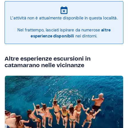
L’attività non è attualmente disponibile in questa località.
Nel frattempo, lasciati ispirare da numerose
altre
esperienze disponibili
nei dintorni.
Altre esperienze escursioni in
catamarano nelle vicinanze