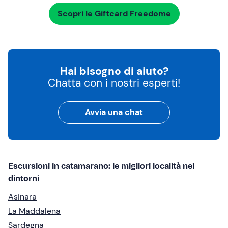
Scopri le Giftcard Freedome
Hai bisogno di aiuto?
Chatta con i nostri esperti!
Avvia una chat
Escursioni in catamarano: le migliori località nei
dintorni
Asinara
La Maddalena
Sardegna