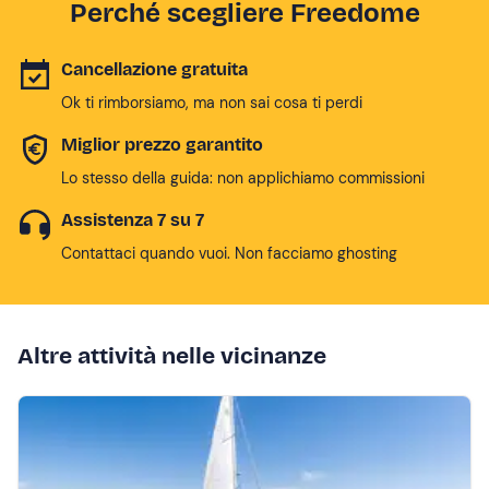
Perché scegliere Freedome
Cancellazione gratuita
Ok ti rimborsiamo, ma non sai cosa ti perdi
Miglior prezzo garantito
Lo stesso della guida: non applichiamo commissioni
Assistenza 7 su 7
Contattaci quando vuoi. Non facciamo ghosting
Altre attività nelle vicinanze