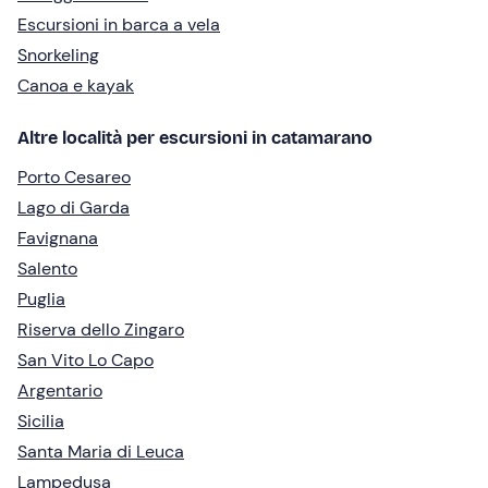
Escursioni in barca a vela
Snorkeling
Canoa e kayak
Altre località per escursioni in catamarano
Porto Cesareo
Lago di Garda
Favignana
Salento
Puglia
Riserva dello Zingaro
San Vito Lo Capo
Argentario
Sicilia
Santa Maria di Leuca
Lampedusa