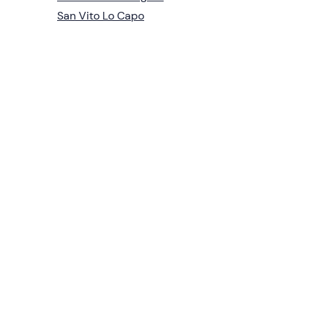
San Vito Lo Capo