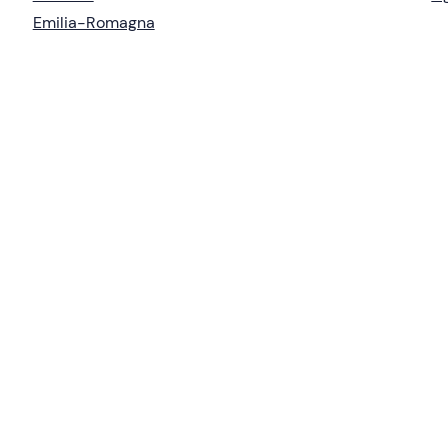
Emilia-Romagna