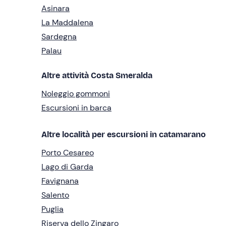
Asinara
La Maddalena
Sardegna
Palau
Altre attività Costa Smeralda
Noleggio gommoni
Escursioni in barca
Altre località per escursioni in catamarano
Porto Cesareo
Lago di Garda
Favignana
Salento
Puglia
Riserva dello Zingaro