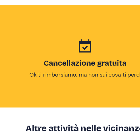
Cancellazione gratuita
Ok ti rimborsiamo, ma non sai cosa ti perd
Altre attività nelle vicinan