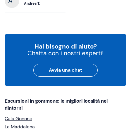
Andrea T.
Hai bisogno di aiuto?
Chatta con i nostri esperti!
Avvia una chat
Escursioni in gommone: le migliori località nei
dintorni
Cala Gonone
La Maddalena