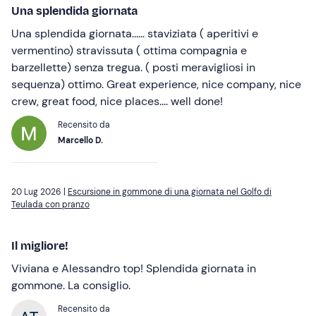
Una splendida giornata
Una splendida giornata...... staviziata ( aperitivi e
vermentino) stravissuta ( ottima compagnia e
barzellette) senza tregua. ( posti meravigliosi in
sequenza) ottimo. Great experience, nice company, nice
crew, great food, nice places.... well done!
Recensito da
Marcello D.
20 Lug 2026 |
Escursione in gommone di una giornata nel Golfo di
Teulada con pranzo
Il migliore!
Viviana e Alessandro top! Splendida giornata in
gommone. La consiglio.
Recensito da