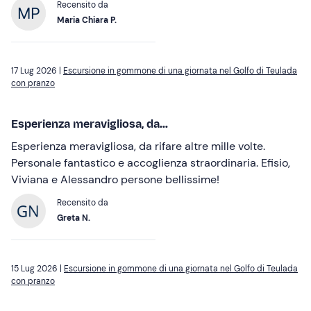
Recensito da
Maria Chiara P.
17 Lug 2026 |
Escursione in gommone di una giornata nel Golfo di Teulada
con pranzo
Esperienza meravigliosa, da...
Esperienza meravigliosa, da rifare altre mille volte.
Personale fantastico e accoglienza straordinaria. Efisio,
Viviana e Alessandro persone bellissime!
Recensito da
Greta N.
15 Lug 2026 |
Escursione in gommone di una giornata nel Golfo di Teulada
con pranzo