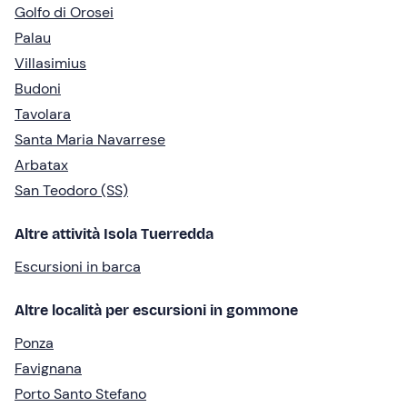
Golfo di Orosei
Palau
Villasimius
Budoni
Tavolara
Santa Maria Navarrese
Arbatax
San Teodoro (SS)
Altre attività Isola Tuerredda
Escursioni in barca
Altre località per escursioni in gommone
Ponza
Favignana
Porto Santo Stefano