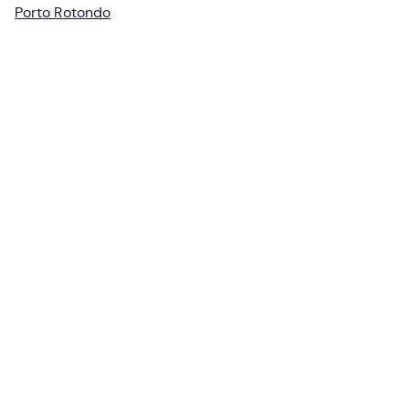
Porto Rotondo