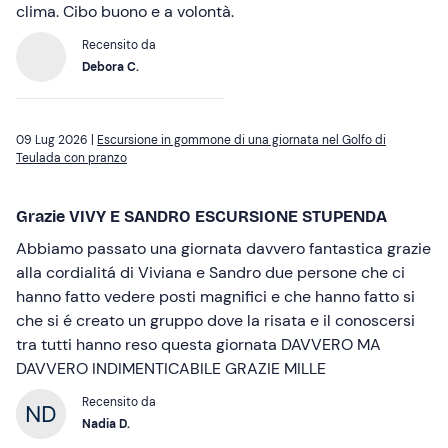
clima. Cibo buono e a volontà.
Recensito da
Debora C.
09 Lug 2026 |
Escursione in gommone di una giornata nel Golfo di
Teulada con pranzo
Grazie VIVY E SANDRO ESCURSIONE STUPENDA
Abbiamo passato una giornata davvero fantastica grazie
alla cordialitá di Viviana e Sandro due persone che ci
hanno fatto vedere posti magnifici e che hanno fatto si
che si é creato un gruppo dove la risata e il conoscersi
tra tutti hanno reso questa giornata DAVVERO MA
DAVVERO INDIMENTICABILE GRAZIE MILLE
Recensito da
Nadia D.