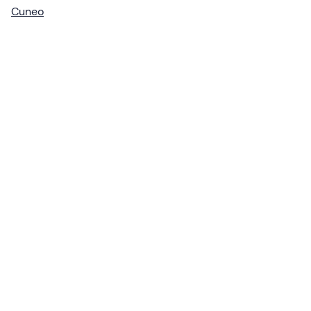
Cuneo