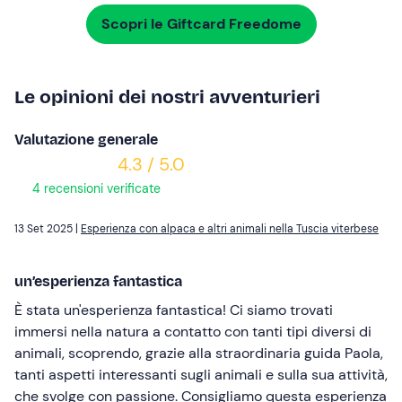
Scopri le Giftcard Freedome
Le opinioni dei nostri avventurieri
Valutazione generale
4.3 / 5.0
4 recensioni verificate
13 Set 2025 |
Esperienza con alpaca e altri animali nella Tuscia viterbese
un’esperienza fantastica
È stata un'esperienza fantastica! Ci siamo trovati
immersi nella natura a contatto con tanti tipi diversi di
animali, scoprendo, grazie alla straordinaria guida Paola,
tanti aspetti interessanti sugli animali e sulla sua attività,
che svolge con passione. Consigliamo questa esperienza