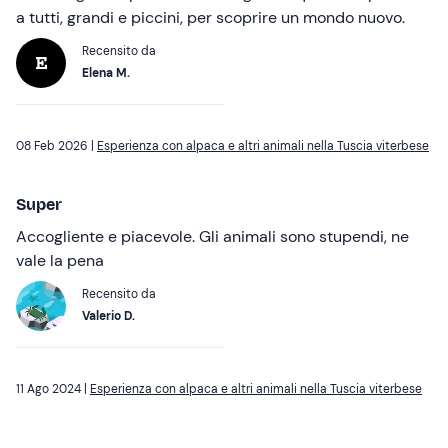
a tutti, grandi e piccini, per scoprire un mondo nuovo.
Recensito da
Elena M.
08 Feb 2026 |
Esperienza con alpaca e altri animali nella Tuscia viterbese
Super
Accogliente e piacevole. Gli animali sono stupendi, ne
vale la pena
Recensito da
Valerio D.
11 Ago 2024 |
Esperienza con alpaca e altri animali nella Tuscia viterbese