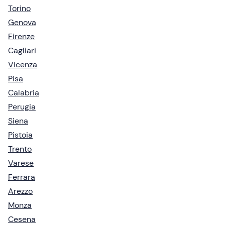
Torino
Genova
Firenze
Cagliari
Vicenza
Pisa
Calabria
Perugia
Siena
Pistoia
Trento
Varese
Ferrara
Arezzo
Monza
Cesena