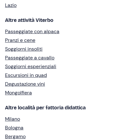
Lazio
Altre attività Viterbo
Passeggiate con alpaca
Pranzi e cene
Soggiorni insoliti
Passeggiate a cavallo
Soggiorni esperienziali
Escursioni in quad
Degustazione vini
Mongolfiera
Altre località per fattoria didattica
Milano
Bologna
Bergamo