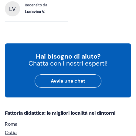
Recensito da
LV
Ludovica V.
Hai bisogno di aiuto?
Chatta con i nostri esperti!
Avvia una chat
Fattoria didattica: le migliori località nei dintorni
Roma
Ostia