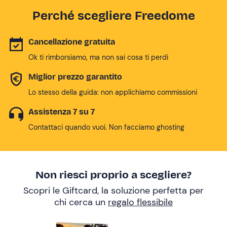
Perché scegliere Freedome
Cancellazione gratuita
Ok ti rimborsiamo, ma non sai cosa ti perdi
Miglior prezzo garantito
Lo stesso della guida: non applichiamo commissioni
Assistenza 7 su 7
Contattaci quando vuoi. Non facciamo ghosting
Non riesci proprio a scegliere?
Scopri le Giftcard, la soluzione perfetta per
chi cerca un
regalo flessibile