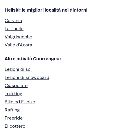
Heliski: le migliori località nei dintorni
Cervinia
La Thuile
Valgrisenche
Valle d'Aosta
Altre attività Courmayeur
Lezioni di sci
Lezioni di snowboard
Ciaspolate
Trekking
Bike ed E-bike
Rafting
Freeride
Elicottero