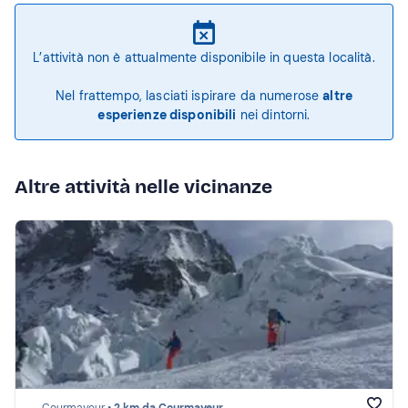
L’attività non è attualmente disponibile in questa località.
Nel frattempo, lasciati ispirare da numerose
altre
esperienze disponibili
nei dintorni.
Altre attività nelle vicinanze