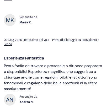
Recensito da
Mariia K.
09 Mag 2026 |
Battesimo del volo - Prova di pilotaggio su Idrovolante a
Lecco
Esperienza Fantastica
Posto facile da trovare e personale a dir poco preparato
e disponibile! Esperienza magnifica che suggerisco a
chiunque anche come regalo!nI piloti e istruttori sono
fenomenali e regalano delle belle emozioni! nDa rifare
assolutamente!
Recensito da
Andrea N.