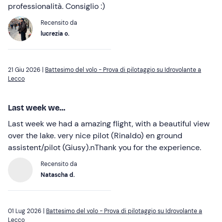
professionalità. Consiglio :)
Recensito da
lucrezia o.
21 Giu 2026 |
Battesimo del volo - Prova di pilotaggio su Idrovolante a
Lecco
Last week we...
Last week we had a amazing flight, with a beautiful view
over the lake. very nice pilot (Rinaldo) en ground
assistent/pilot (Giusy).nThank you for the experience.
Recensito da
Natascha d.
01 Lug 2026 |
Battesimo del volo - Prova di pilotaggio su Idrovolante a
Lecco