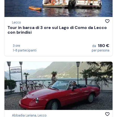
Lecco
Tour in barca di 3 ore sul Lago di Como da Lecco
con brindisi
180 €
3 ore
da
1-8 partecipanti
per persona
Abbadia Lariana, Lecco