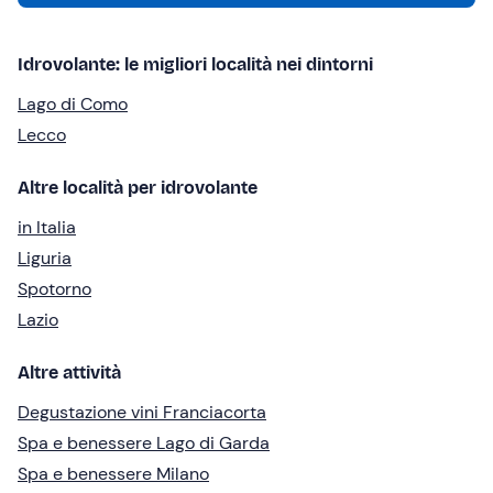
Idrovolante: le migliori località nei dintorni
Lago di Como
Lecco
Altre località per idrovolante
in Italia
Liguria
Spotorno
Lazio
Altre attività
Degustazione vini Franciacorta
Spa e benessere Lago di Garda
Spa e benessere Milano