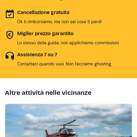
Cancellazione gratuita
Ok ti rimborsiamo, ma non sai cosa ti perdi
Miglior prezzo garantito
Lo stesso della guida: non applichiamo commissioni
Assistenza 7 su 7
Contattaci quando vuoi. Non facciamo ghosting
Altre attività nelle vicinanze