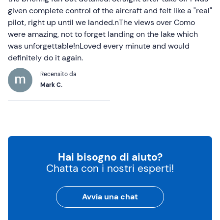
given complete control of the aircraft and felt like a "real"
pilot, right up until we landed.nThe views over Como
were amazing, not to forget landing on the lake which
was unforgettable!nLoved every minute and would
definitely do it again.
Recensito da
Mark C.
Hai bisogno di aiuto?
Chatta con i nostri esperti!
Avvia una chat