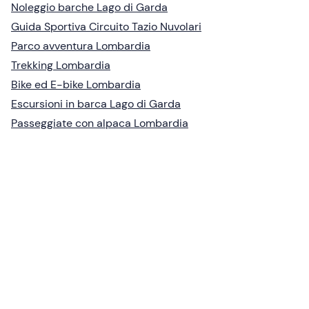
Noleggio barche Lago di Garda
Guida Sportiva Circuito Tazio Nuvolari
Parco avventura Lombardia
Trekking Lombardia
Bike ed E-bike Lombardia
Escursioni in barca Lago di Garda
Passeggiate con alpaca Lombardia