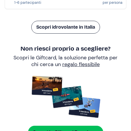
1-6 partecipanti
per persona
Scopri idrovolante in Italia
Non riesci proprio a scegliere?
Scopri le Giftcard, la soluzione perfetta per
chi cerca un
regalo flessibile