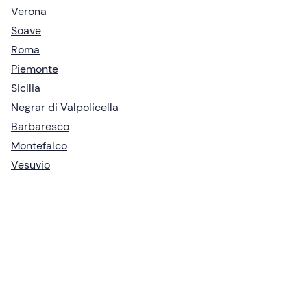
Verona
Soave
Roma
Piemonte
Sicilia
Negrar di Valpolicella
Barbaresco
Montefalco
Vesuvio