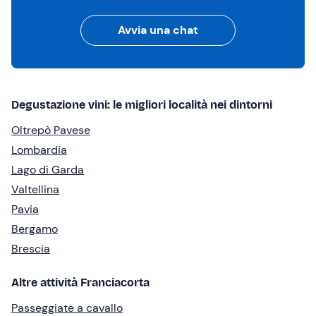
Avvia una chat
Degustazione vini: le migliori località nei dintorni
Oltrepò Pavese
Lombardia
Lago di Garda
Valtellina
Pavia
Bergamo
Brescia
Altre attività Franciacorta
Passeggiate a cavallo