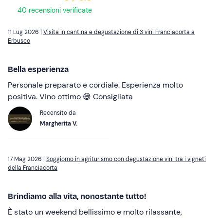
40 recensioni verificate
11 Lug 2026 |
Visita in cantina e degustazione di 3 vini Franciacorta a
Erbusco
Bella esperienza
Personale preparato e cordiale. Esperienza molto
positiva. Vino ottimo 😅 Consigliata
Recensito da
Margherita V.
17 Mag 2026 |
Soggiorno in agriturismo con degustazione vini tra i vigneti
della Franciacorta
Brindiamo alla vita, nonostante tutto!
È stato un weekend bellissimo e molto rilassante,