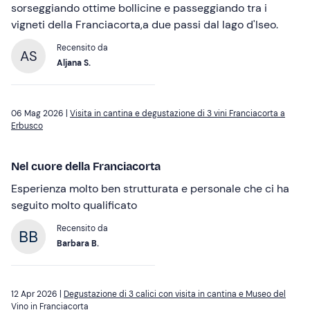
sorseggiando ottime bollicine e passeggiando tra i
vigneti della Franciacorta,a due passi dal lago d'Iseo.
Recensito da
AS
Aljana S.
06 Mag 2026 |
Visita in cantina e degustazione di 3 vini Franciacorta a
Erbusco
Nel cuore della Franciacorta
Esperienza molto ben strutturata e personale che ci ha
seguito molto qualificato
Recensito da
Barbara B.
12 Apr 2026 |
Degustazione di 3 calici con visita in cantina e Museo del
Vino in Franciacorta