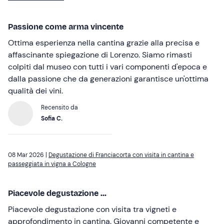
Passione come arma vincente
Ottima esperienza nella cantina grazie alla precisa e
affascinante spiegazione di Lorenzo. Siamo rimasti
colpiti dal museo con tutti i vari componenti d'epoca e
dalla passione che da generazioni garantisce un'ottima
qualità dei vini.
Recensito da
Sofia C.
08 Mar 2026 |
Degustazione di Franciacorta con visita in cantina e
passeggiata in vigna a Cologne
Piacevole degustazione ...
Piacevole degustazione con visita tra vigneti e
approfondimento in cantina. Giovanni competente e