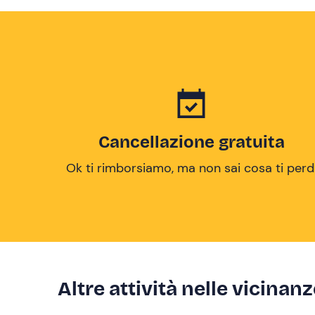
Cancellazione gratuita
Ok ti rimborsiamo, ma non sai cosa ti perd
Altre attività nelle vicinan