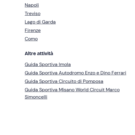
Napoli
Treviso
Lago di Garda
Firenze
Como
Altre attività
Guida Sportiva Imola
Guida Sportiva Autodromo Enzo e Dino Ferrari
Guida Sportiva Circuito di Pomposa
Guida Sportiva Misano World Circuit Marco
Simoncelli