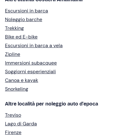
Escursioni in barca
Noleggio barche
Trekking
Bike ed E-bike
Escursioni in barca a vela
Zipline
Immersioni subacquee
Soggiorni esperienziali
Canoa e kayak
Snorkeling
Altre località per noleggio auto d'epoca
Treviso
Lago di Garda
Firenze