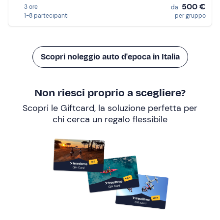
500 €
3 ore
da
1-8 partecipanti
per gruppo
Scopri noleggio auto d'epoca in Italia
Non riesci proprio a scegliere?
Scopri le Giftcard, la soluzione perfetta per
chi cerca un
regalo flessibile