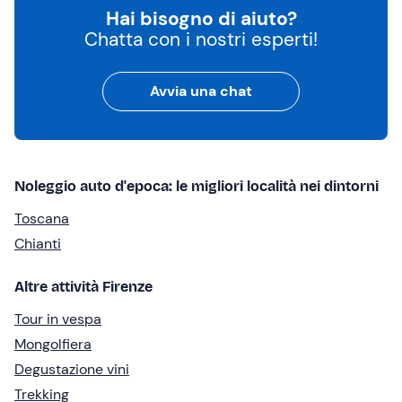
Hai bisogno di aiuto?
Chatta con i nostri esperti!
Avvia una chat
Noleggio auto d'epoca: le migliori località nei dintorni
Toscana
Chianti
Altre attività Firenze
Tour in vespa
Mongolfiera
Degustazione vini
Trekking