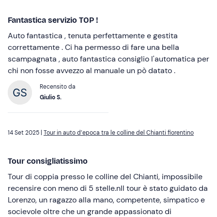
Fantastica servizio TOP !
Auto fantastica , tenuta perfettamente e gestita
correttamente . Ci ha permesso di fare una bella
scampagnata , auto fantastica consiglio l'automatica per
chi non fosse avvezzo al manuale un pò datato .
Recensito da
Giulio S.
14 Set 2025 |
Tour in auto d’epoca tra le colline del Chianti fiorentino
Tour consigliatissimo
Tour di coppia presso le colline del Chianti, impossibile
recensire con meno di 5 stelle.nIl tour è stato guidato da
Lorenzo, un ragazzo alla mano, competente, simpatico e
socievole oltre che un grande appassionato di