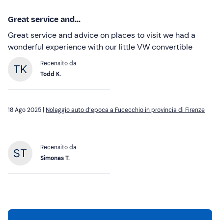
Great service and...
Great service and advice on places to visit we had a
wonderful experience with our little VW convertible
Recensito da
Todd K.
18 Ago 2025 |
Noleggio auto d’epoca a Fucecchio in provincia di Firenze
Recensito da
Simonas T.