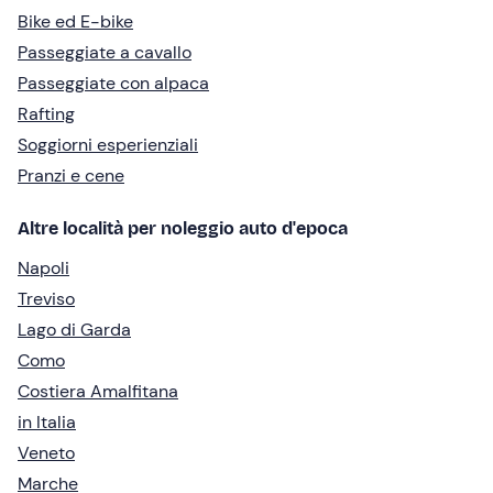
Bike ed E-bike
Passeggiate a cavallo
Passeggiate con alpaca
Rafting
Soggiorni esperienziali
Pranzi e cene
Altre località per noleggio auto d'epoca
Napoli
Treviso
Lago di Garda
Como
Costiera Amalfitana
in Italia
Veneto
Marche