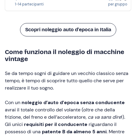
1-14 partecipanti
per gruppo
Scopri noleggio auto d'epoca in Italia
Come funziona il noleggio di macchine
vintage
Se da tempo sogni di guidare un vecchio classico senza
tempo, è tempo di scoprire tutto quello che serve per
realizzare il tuo sogno.
Con un
noleggio d’auto d’epoca senza conducente
avrai il totale controllo del volante (oltre che della
frizione, del freno e dell’acceleratore,
ca va sans dire
!).
Gli unici
requisiti per il conducente
riguardano il
possesso di una
patente B da almeno 5 anni
. Mentre