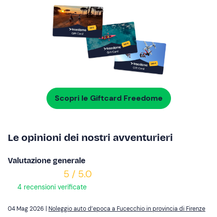
Scopri le Giftcard Freedome
Le opinioni dei nostri avventurieri
Valutazione generale
5 / 5.0
4 recensioni verificate
04 Mag 2026 |
Noleggio auto d’epoca a Fucecchio in provincia di Firenze