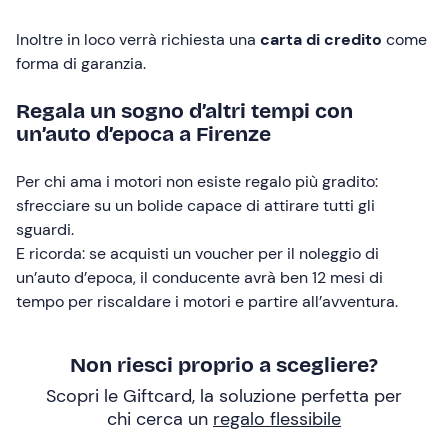
Inoltre in loco verrà richiesta una
carta di credito
come
forma di garanzia.
Regala un sogno d’altri tempi con
un’auto d’epoca a Firenze
Per chi ama i motori non esiste regalo più gradito:
sfrecciare su un bolide capace di attirare tutti gli
sguardi.
E ricorda: se acquisti un voucher per il noleggio di
un’auto d’epoca, il conducente avrà ben 12 mesi di
tempo per riscaldare i motori e partire all’avventura.
Non riesci proprio a scegliere?
Scopri le Giftcard, la soluzione perfetta per
chi cerca un
regalo flessibile