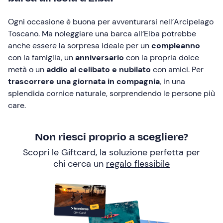
Ogni occasione è buona per avventurarsi nell’Arcipelago
Toscano. Ma noleggiare una barca all’Elba potrebbe
anche essere la sorpresa ideale per un
compleanno
con la famiglia, un
anniversario
con la propria dolce
metà o un
addio al celibato e nubilato
con amici. Per
trascorrere una giornata in compagnia
, in una
splendida cornice naturale, sorprendendo le persone più
care.
Non riesci proprio a scegliere?
Scopri le Giftcard, la soluzione perfetta per
chi cerca un
regalo flessibile