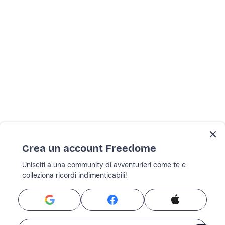
Crea un account Freedome
Unisciti a una community di avventurieri come te e
colleziona ricordi indimenticabili!