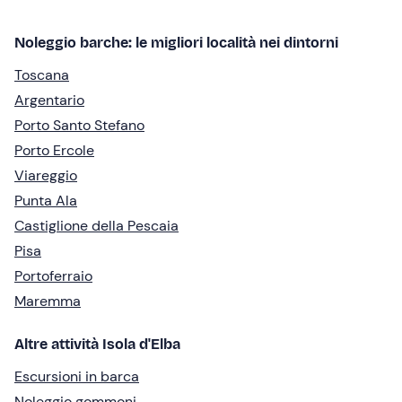
Noleggio barche: le migliori località nei dintorni
Toscana
Argentario
Porto Santo Stefano
Porto Ercole
Viareggio
Punta Ala
Castiglione della Pescaia
Pisa
Portoferraio
Maremma
Altre attività Isola d'Elba
Escursioni in barca
Noleggio gommoni