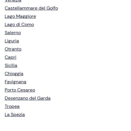
Castellammare del Golfo
Lago Maggiore
Lago di Como
Salerno
Liguria
Otranto
Capri
Sicilia
Chioggia
Favignana
Porto Cesareo
Desenzano del Garda
Tropea
La Spezia