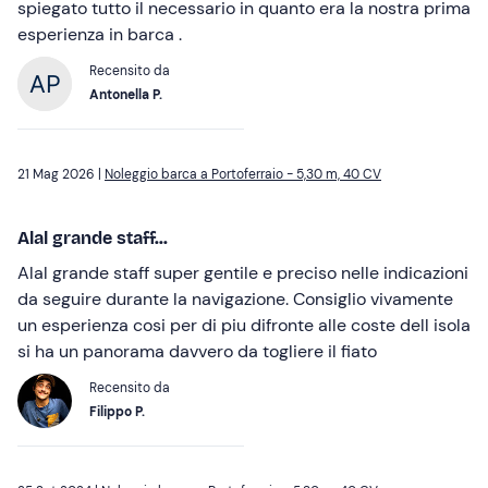
spiegato tutto il necessario in quanto era la nostra prima
esperienza in barca .
Recensito da
Antonella P.
21 Mag 2026 |
Noleggio barca a Portoferraio - 5,30 m, 40 CV
Alal grande staff...
Alal grande staff super gentile e preciso nelle indicazioni
da seguire durante la navigazione. Consiglio vivamente
un esperienza cosi per di piu difronte alle coste dell isola
si ha un panorama davvero da togliere il fiato
Recensito da
Filippo P.