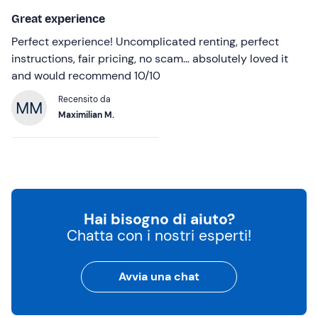
Great experience
Perfect experience! Uncomplicated renting, perfect
instructions, fair pricing, no scam… absolutely loved it
and would recommend 10/10
Recensito da
Maximilian M.
Hai bisogno di aiuto?
Chatta con i nostri esperti!
Avvia una chat