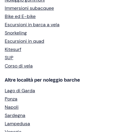
Immersioni subacquee
Bike ed E-bike
Escursioni in barca a vela
Snorkeling
Escursioni in quad
Kitesurf
SUP
Corso di vela
Altre località per noleggio barche
Lago di Garda
Ponza
Napoli
Sardegna
Lampedusa
Venezia