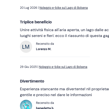
20 Lug 2026 |
Noleggio e-bike sul Lago di Bolsena
Triplice beneficio
Unire attività fisica all'aria aperta, un lago dalle ac
luoghi sereni e fieri: ecco il riassunto di questa g
Recensito da
Lorenzo M.
29 Giu 2025 |
Noleggio e-bike sul Lago di Bolsena
Divertimento
Esperienza stancante ma divertente! nIl proprietar
gentile e preciso nel dare le informazioni
Recensito da
benedetta b.