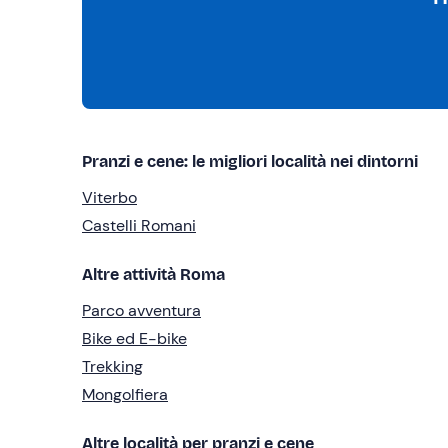
Pranzi e cene: le migliori località nei dintorni
Viterbo
Castelli Romani
Altre attività Roma
Parco avventura
Bike ed E-bike
Trekking
Mongolfiera
Altre località per pranzi e cene