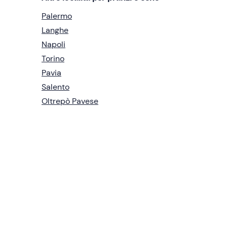
Palermo
Langhe
Napoli
Torino
Pavia
Salento
Oltrepò Pavese