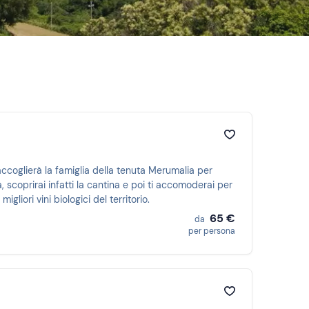
ccoglierà la famiglia della tenuta Merumalia per
 scoprirai infatti la cantina e poi ti accomoderai per
iori vini biologici del territorio.
65 €
da
per persona