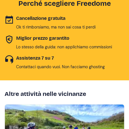
Perché scegliere Freedome
Cancellazione gratuita
Ok ti rimborsiamo, ma non sai cosa ti perdi
Miglior prezzo garantito
Lo stesso della guida: non applichiamo commissioni
Assistenza 7 su 7
Contattaci quando vuoi. Non facciamo ghosting
Altre attività nelle vicinanze