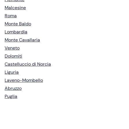
Malcesine
Roma
Monte Baldo
Lombardia
Monte Cavallaria
Veneto
Dolomiti
Castelluccio di Norcia
Liguria
Laveno-Mombello
Abruzzo
Puglia