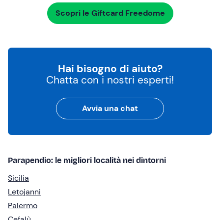
Scopri le Giftcard Freedome
Hai bisogno di aiuto?
Chatta con i nostri esperti!
Avvia una chat
Parapendio: le migliori località nei dintorni
Sicilia
Letojanni
Palermo
Cefalù