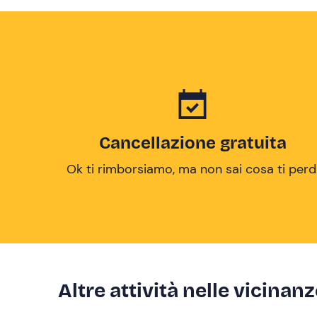
Cancellazione gratuita
Ok ti rimborsiamo, ma non sai cosa ti perd
Altre attività nelle vicinan