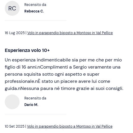
Recensito da
RC
Rebecca C.
16 Lug 2025 |
Volo in parapendio biposto a Montoso in Val Pellice
Esperienza volo 10+
Un esperienza indimenticabile sia per me che per mio
figlio di 16 anni.nComplimenti a Sergio veramente una
persona squisita sotto ogni aspetto e super
professionale.nÈ stato un piacere avere lui come
guida.nNessuna paura né timore grazie ai suoi consigli.
Recensito da
Dario M.
10 Set 2025 |
Volo in parapendio biposto a Montoso in Val Pellice