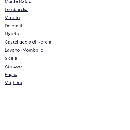
Monte Baldo
Lombardia
Veneto
Dolomiti
Liguria
Castelluccio di Norcia
Laveno-Mombello
Sicilia
Abruzzo
Puglia
Voghera