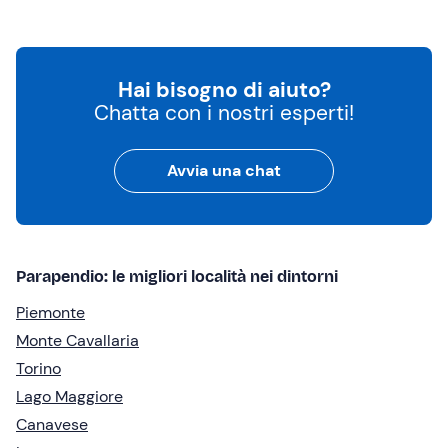
Hai bisogno di aiuto?
Chatta con i nostri esperti!
Avvia una chat
Parapendio: le migliori località nei dintorni
Piemonte
Monte Cavallaria
Torino
Lago Maggiore
Canavese