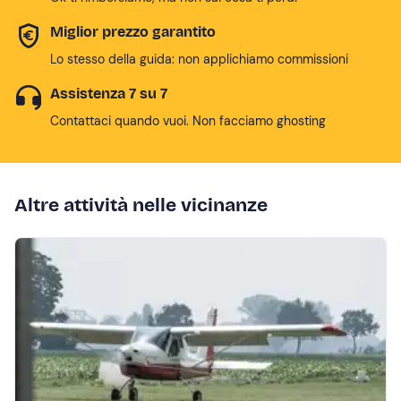
Miglior prezzo garantito
Lo stesso della guida: non applichiamo commissioni
Assistenza 7 su 7
Contattaci quando vuoi. Non facciamo ghosting
Altre attività nelle vicinanze