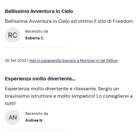
Bellissima Avventura in Cielo
Bellissima Avventura in Cielo ed ottimo il sito di Freedom
Recensito da
Roberta C.
26 Set 2023 |
Volo in parapendio biposto a Montoso in Val Pellice
Esperienza molto divertente...
Esperienza molto divertente e rilassante. Sergio un
bravissimo istruttore e molto simpatico! Lo consiglierei a
tutti!
Recensito da
AN
Andrea N.