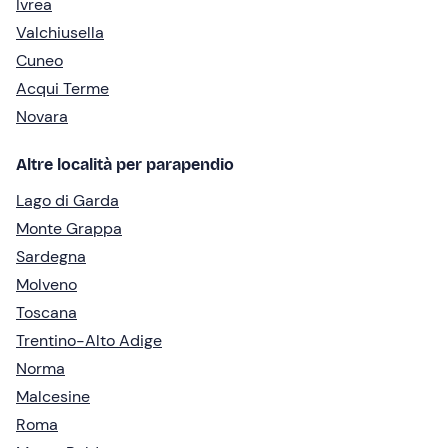
Ivrea
Valchiusella
Cuneo
Acqui Terme
Novara
Altre località per parapendio
Lago di Garda
Monte Grappa
Sardegna
Molveno
Toscana
Trentino-Alto Adige
Norma
Malcesine
Roma