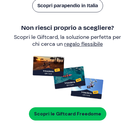
Scopri parapendio in Italia
Non riesci proprio a scegliere?
Scopri le Giftcard, la soluzione perfetta per
chi cerca un
regalo flessibile
Scopri le Giftcard Freedome