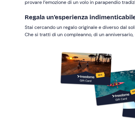
provare l’emozione di un volo in parapendio tradiz
Regala un’esperienza indimenticabile
Stai cercando un regalo originale e diverso dal so
Che si tratti di un compleanno, di un anniversario