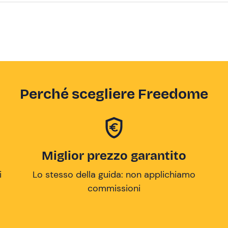
Perché scegliere Freedome
Miglior prezzo garantito
i
Lo stesso della guida: non applichiamo
commissioni