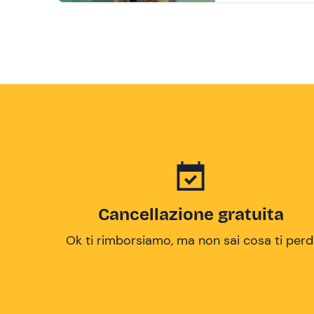
Cancellazione gratuita
Ok ti rimborsiamo, ma non sai cosa ti perd