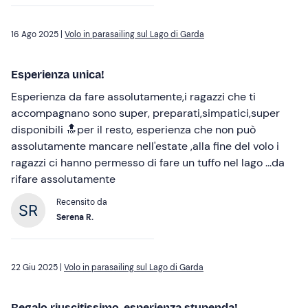
16 Ago 2025 |
Volo in parasailing sul Lago di Garda
Esperienza unica!
Esperienza da fare assolutamente,i ragazzi che ti
accompagnano sono super, preparati,simpatici,super
disponibili 🔝per il resto, esperienza che non può
assolutamente mancare nell'estate ,alla fine del volo i
ragazzi ci hanno permesso di fare un tuffo nel lago ...da
rifare assolutamente
Recensito da
Serena R.
22 Giu 2025 |
Volo in parasailing sul Lago di Garda
Regalo riuscitissimo, esperienza stupenda!