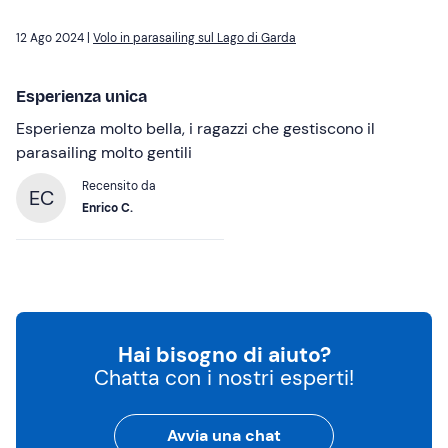
12 Ago 2024 |
Volo in parasailing sul Lago di Garda
Esperienza unica
Esperienza molto bella, i ragazzi che gestiscono il
parasailing molto gentili
Recensito da
EC
Enrico C.
Hai bisogno di aiuto?
Chatta con i nostri esperti!
Avvia una chat