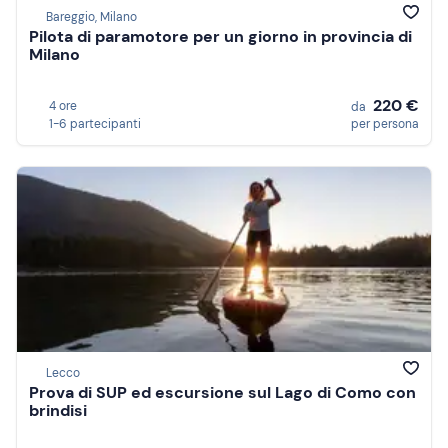
Bareggio, Milano
Pilota di paramotore per un giorno in provincia di
Milano
220 €
4 ore
da
1-6 partecipanti
per persona
Lecco
Prova di SUP ed escursione sul Lago di Como con
brindisi