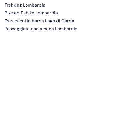
Trekking Lombardia
Bike ed E-bike Lombardia
Escursioni in barca Lago di Garda
Passeggiate con alpaca Lombardia