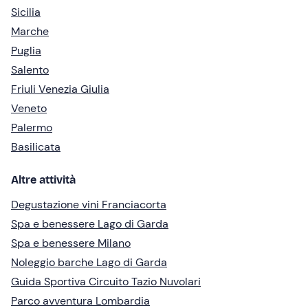
Sicilia
Marche
Puglia
Salento
Friuli Venezia Giulia
Veneto
Palermo
Basilicata
Altre attività
Degustazione vini Franciacorta
Spa e benessere Lago di Garda
Spa e benessere Milano
Noleggio barche Lago di Garda
Guida Sportiva Circuito Tazio Nuvolari
Parco avventura Lombardia