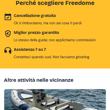
Perché scegliere Freedome
Cancellazione gratuita
Ok ti rimborsiamo, ma non sai cosa ti perdi
Miglior prezzo garantito
Lo stesso della guida: non applichiamo commissioni
Assistenza 7 su 7
Contattaci quando vuoi. Non facciamo ghosting
Altre attività nelle vicinanze