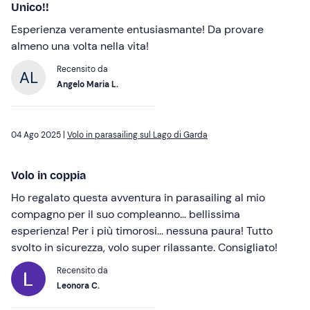
Unico!!
Esperienza veramente entusiasmante! Da provare
almeno una volta nella vita!
Recensito da
Angelo Maria L.
04 Ago 2025 |
Volo in parasailing sul Lago di Garda
Volo in coppia
Ho regalato questa avventura in parasailing al mio
compagno per il suo compleanno... bellissima
esperienza! Per i più timorosi... nessuna paura! Tutto
svolto in sicurezza, volo super rilassante. Consigliato!
Recensito da
Leonora C.