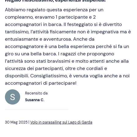
Abbiamo regalato questa esperienza per un
compleanno, eravamo 1 partecipante e 2
accompagnatori in barca. Il festeggiato si è divertito
tantissimo, l’attività fisicamente non è impegnativa ma è
entusiasmante e avventurosa. Anche da
accompagnatore è una bella esperienza perché si fa un
giro su una bella barca. I ragazzi che propongono
l’attività sono stati bravissimi e molto attenti anche alla
sicurezza dei partecipanti, oltre che cordiali e
disponibili. Consigliatissimo, è venuta voglia anche a noi
accompagnatori di partecipare!
Recensito da
Susanna C.
30 Mag 2025 |
Volo in parasailing sul Lago di Garda