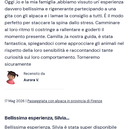
Oggi ,io e la mia famiglia ,abbiamo vissuto un' esperienza
davvero bellissima e rigenerante partecipando a una
gita con gli alpaca e i lamae la consiglio a tutti. È il modo
perfetto per staccare la spina dallo stress. Camminare
al loro ritmo ti costringe a rallentare e goderti il
momento presente. Camilla ,la nostra guida, è stata
fantastica, spiegandoci come approcciare gli animali nel
rispetto della loro sensibilità e raccontandoci tante
curiosità sul loro comportamento. Torneremo
sicuramente
Recensito da
Aurora V.
17 Mag 2026 |
Passeggiata con alpaca in provincia di Firenze
Bellissima esperienza, Silvia...
Bellissima esperienza, Silvia è stata super disponibile