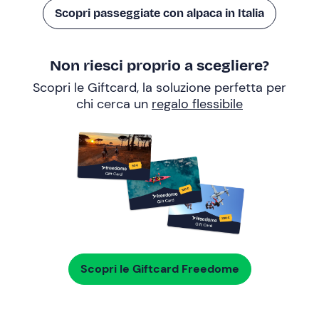
Scopri passeggiate con alpaca in Italia
Non riesci proprio a scegliere?
Scopri le Giftcard, la soluzione perfetta per
chi cerca un
regalo flessibile
Scopri le Giftcard Freedome