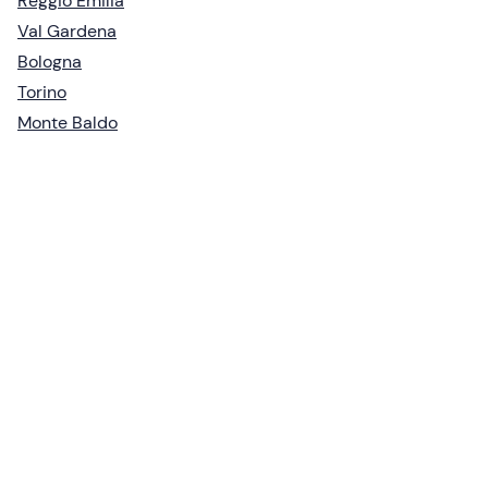
Reggio Emilia
Val Gardena
Bologna
Torino
Monte Baldo