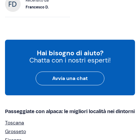
Recensito da
Francesco D.
Hai bisogno di aiuto?
Chatta con i nostri esperti!
Avvia una chat
Passeggiate con alpaca: le migliori località nei dintorni
Toscana
Grosseto