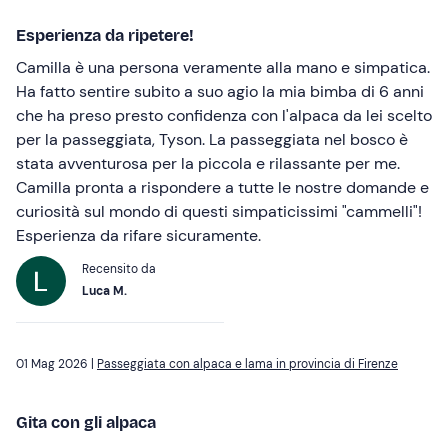
Esperienza da ripetere!
Camilla è una persona veramente alla mano e simpatica.
Ha fatto sentire subito a suo agio la mia bimba di 6 anni
che ha preso presto confidenza con l'alpaca da lei scelto
per la passeggiata, Tyson. La passeggiata nel bosco è
stata avventurosa per la piccola e rilassante per me.
Camilla pronta a rispondere a tutte le nostre domande e
curiosità sul mondo di questi simpaticissimi "cammelli"!
Esperienza da rifare sicuramente.
Recensito da
Luca M.
01 Mag 2026 |
Passeggiata con alpaca e lama in provincia di Firenze
Gita con gli alpaca