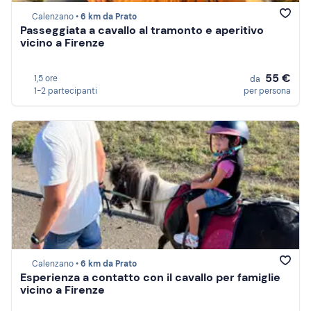
Calenzano •
6 km da Prato
Passeggiata a cavallo al tramonto e aperitivo
vicino a Firenze
55 €
1,5 ore
da
1-2 partecipanti
per persona
Calenzano •
6 km da Prato
Esperienza a contatto con il cavallo per famiglie
vicino a Firenze