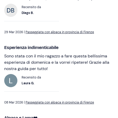
Recensito da
Diego B.
29 Mar 2026 |
Passeggiata con alpaca in provincia di Firenze
Esperienza indimenticabile
Sono stata con il mio ragazzo a fare questa bellissima
esperienza di domenica e la vorrei ripetere! Grazie alla
nostra guida per tutto!
Recensito da
Laura G.
08 Mar 2026 |
Passeggiata con alpaca in provincia di Firenze
Alpaca e Lama❤️