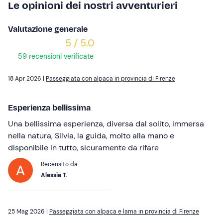
Le opinioni dei nostri avventurieri
Valutazione generale
5 / 5.0
59 recensioni verificate
18 Apr 2026 |
Passeggiata con alpaca in provincia di Firenze
Esperienza bellissima
Una bellissima esperienza, diversa dal solito, immersa
nella natura, Silvia, la guida, molto alla mano e
disponibile in tutto, sicuramente da rifare
Recensito da
Alessia T.
25 Mag 2026 |
Passeggiata con alpaca e lama in provincia di Firenze