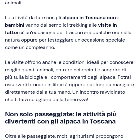
animali!
Le attività da fare con gli
alpaca in Toscana con i
bambini
vanno dai semplici trekking alle
visite in
fattoria
: un’occasione per trascorrere qualche ora nella
natura oppure per festeggiare un’occasione speciale
come un compleanno.
Le visite offrono anche le condizioni ideali per conoscere
meglio questi animali, entrare nei recinti e scoprire di
più sulla biologia e i comportamenti degli alpaca. Potrai
osservarli brucare in libertà oppure dar loro da mangiare
direttamente dalla tua mano. Un incontro ravvicinato
che ti farà sciogliere dalla tenerezza!
Non solo passeggiate: le attività più
divertenti con gli alpaca in Toscana
Oltre alle passeggiate, molti agriturismi propongono