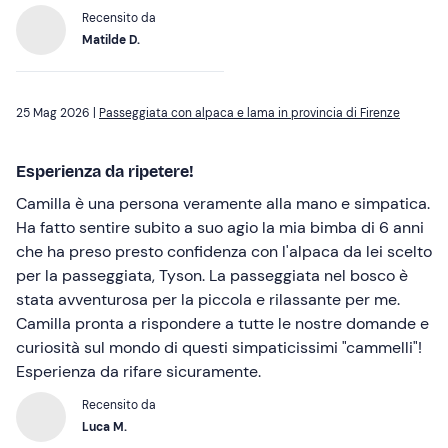
Recensito da
Matilde D.
25 Mag 2026 |
Passeggiata con alpaca e lama in provincia di Firenze
Esperienza da ripetere!
Camilla è una persona veramente alla mano e simpatica.
Ha fatto sentire subito a suo agio la mia bimba di 6 anni
che ha preso presto confidenza con l'alpaca da lei scelto
per la passeggiata, Tyson. La passeggiata nel bosco è
stata avventurosa per la piccola e rilassante per me.
Camilla pronta a rispondere a tutte le nostre domande e
curiosità sul mondo di questi simpaticissimi "cammelli"!
Esperienza da rifare sicuramente.
Recensito da
Luca M.