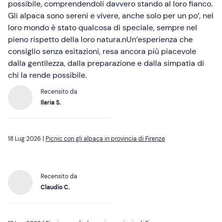
possibile, comprendendoli davvero stando al loro fianco.
Gli alpaca sono sereni e vivere, anche solo per un po’, nel
loro mondo è stato qualcosa di speciale, sempre nel
pieno rispetto della loro natura.nUn’esperienza che
consiglio senza esitazioni, resa ancora più piacevole
dalla gentilezza, dalla preparazione e dalla simpatia di
chi la rende possibile.
Recensito da
Ilaria S.
18 Lug 2026 |
Picnic con gli alpaca in provincia di Firenze
Recensito da
Claudio C.