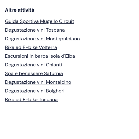
Altre attività
Guida Sportiva Mugello Circuit
Degustazione vini Toscana
Degustazione vini Montepulciano
Bike ed E-bike Volterra
Escursioni in barca Isola d'Elba
Degustazione vini Chianti
Spa e benessere Saturnia
Degustazione vini Montalcino
Degustazione vini Bolgheri
Bike ed E-bike Toscana