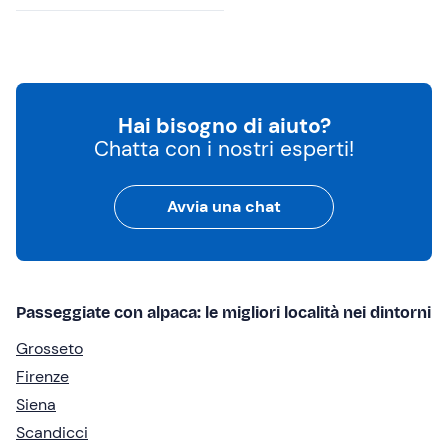
Hai bisogno di aiuto?
Chatta con i nostri esperti!
Avvia una chat
Passeggiate con alpaca: le migliori località nei dintorni
Grosseto
Firenze
Siena
Scandicci