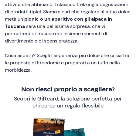
attività che abbinano il classico trekking a degustazioni
di prodotti tipici. Siamo sicuri che regalare alla tua dolce
metà un
picnic o un aperitivo con gli alpaca in
Toscana
sarà una bellissima sorpresa, che vi
permetterà di trascorrere insieme momenti di
divertimento e di spensieratezza.
Cosa aspetti? Scegli l’esperienza più dolce che ci sia tra
le proposte di Freedome e preparati a un tuffo nella
morbidezza.
Non riesci proprio a scegliere?
Scopri le Giftcard, la soluzione perfetta per
chi cerca un
regalo flessibile