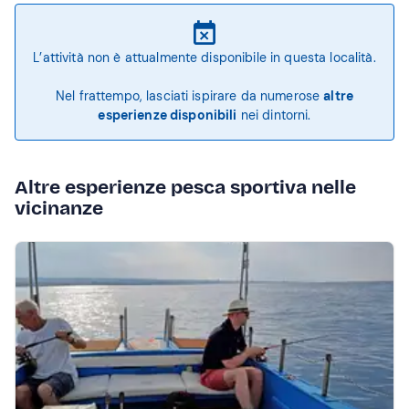
L’attività non è attualmente disponibile in questa località.
Nel frattempo, lasciati ispirare da numerose
altre
esperienze disponibili
nei dintorni.
Altre esperienze pesca sportiva nelle
vicinanze