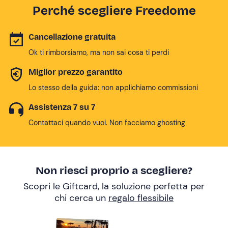
Perché scegliere Freedome
Cancellazione gratuita
Ok ti rimborsiamo, ma non sai cosa ti perdi
Miglior prezzo garantito
Lo stesso della guida: non applichiamo commissioni
Assistenza 7 su 7
Contattaci quando vuoi. Non facciamo ghosting
Non riesci proprio a scegliere?
Scopri le Giftcard, la soluzione perfetta per
chi cerca un
regalo flessibile