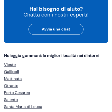
Hai bisogno di aiuto?
Chatta con i nostri esperti!
Avvia una chat
Noleggio gommoni: le migliori località nei dintorni
Vieste
Gallipoli
Mattinata
Otranto
Porto Cesareo
Salento
Santa Maria di Leuca