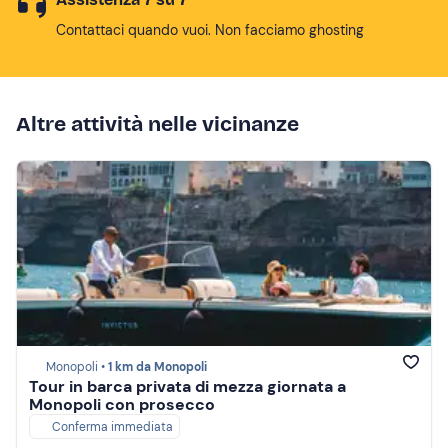
Contattaci quando vuoi. Non facciamo ghosting
Altre attività nelle vicinanze
Monopoli •
1 km da Monopoli
Tour in barca privata di mezza giornata a
Monopoli con prosecco
Conferma immediata