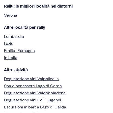
Rally: le migliori località nei dintorni
Verona
Altre località per rally
Lombardia
Lazio
Emilia-Romagna
in Italia
Altre attività
Degustazione vini Valpolicella
Spa e benessere Lago di Garda
Degustazione vini Valdobbiadene
Degustazione vini Colli Euganei
Escursioni in barca Lago di Garda