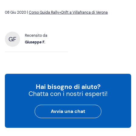
08 Giu 2020 |
Corso Guida Rally+Drift a Villafranca di Verona
Recensito da
GF
Giuseppe F.
Hai bisogno di aiuto?
Chatta con i nostri esperti!
Avvia una chat