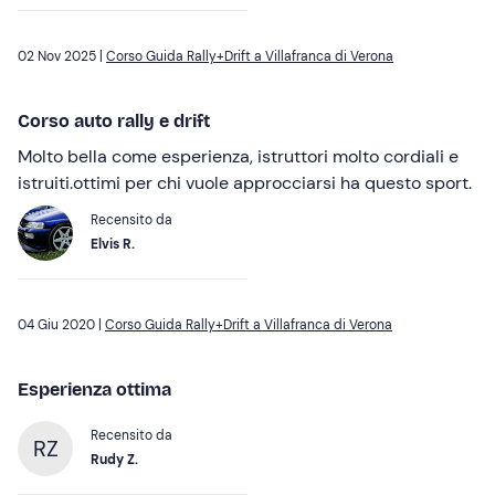
02 Nov 2025 |
Corso Guida Rally+Drift a Villafranca di Verona
Corso auto rally e drift
Molto bella come esperienza, istruttori molto cordiali e
istruiti.ottimi per chi vuole approcciarsi ha questo sport.
Recensito da
Elvis R.
04 Giu 2020 |
Corso Guida Rally+Drift a Villafranca di Verona
Esperienza ottima
Recensito da
RZ
Rudy Z.