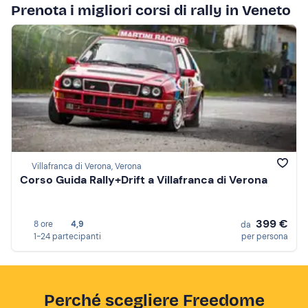
Prenota i migliori corsi di rally in Veneto
Villafranca di Verona, Verona
Corso Guida Rally+Drift a Villafranca di Verona
399 €
8 ore
4,9
da
1-24 partecipanti
per persona
Perché scegliere Freedome