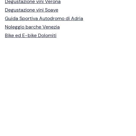
Degustazione vini Verona
Degustazione vini Soave
Guida Sportiva Autodromo di Adria
Noleggio barche Venezia
Bike ed E-bike Dolomiti