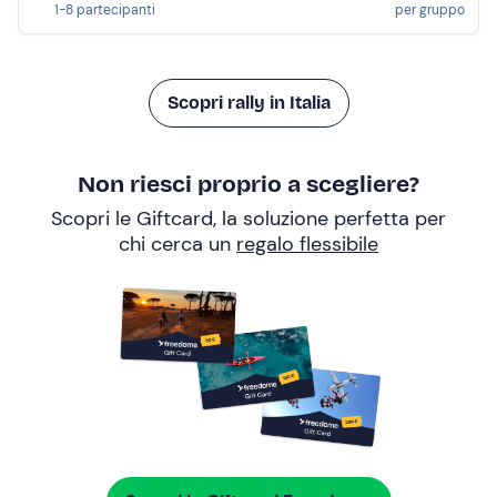
1-8 partecipanti
per gruppo
Scopri rally in Italia
Non riesci proprio a scegliere?
Scopri le Giftcard, la soluzione perfetta per
chi cerca un
regalo flessibile