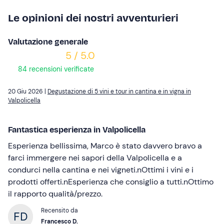
Le opinioni dei nostri avventurieri
Valutazione generale
5 / 5.0
84 recensioni verificate
20 Giu 2026 |
Degustazione di 5 vini e tour in cantina e in vigna in
Valpolicella
Fantastica esperienza in Valpolicella
Esperienza bellissima, Marco è stato davvero bravo a
farci immergere nei sapori della Valpolicella e a
condurci nella cantina e nei vigneti.nOttimi i vini e i
prodotti offerti.nEsperienza che consiglio a tutti.nOttimo
il rapporto qualità/prezzo.
Recensito da
Francesco D.