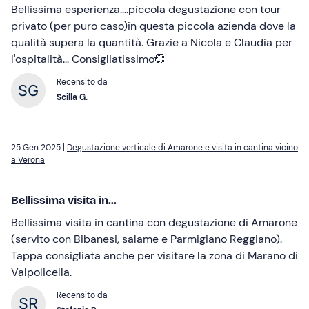
Bellissima esperienza....piccola degustazione con tour
privato (per puro caso)in questa piccola azienda dove la
qualità supera la quantità. Grazie a Nicola e Claudia per
l'ospitalità... Consigliatissimo💞
Recensito da
Scilla G.
25 Gen 2025 |
Degustazione verticale di Amarone e visita in cantina vicino
a Verona
Bellissima visita in...
Bellissima visita in cantina con degustazione di Amarone
(servito con Bibanesi, salame e Parmigiano Reggiano).
Tappa consigliata anche per visitare la zona di Marano di
Valpolicella.
Recensito da