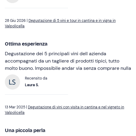
28 Giu 2026 |
Degustazione di 5 vini e tour in cantina e in vigna in
Valpolicella
Ottima esperienza
Degustazione dei 5 principali vini dell azienda
accompagnati da un tagliere dí prodotti tipici, tutto
molto buono. Impossibile andar via senza comprare nulla
Recensito da
Laura S.
13 Mar 2025 |
Degustazione di vini con visita in cantina e nel vigneto in
Valpolicella
Una piccola perla