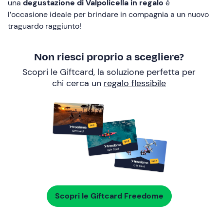
una
degustazione di Valpolicella in regalo
è
l’occasione ideale per brindare in compagnia a un nuovo
traguardo raggiunto!
Non riesci proprio a scegliere?
Scopri le Giftcard, la soluzione perfetta per
chi cerca un
regalo flessibile
Scopri le Giftcard Freedome