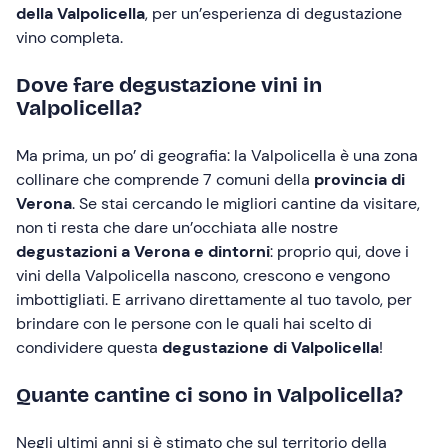
della Valpolicella
, per un’esperienza di degustazione
vino completa.
Dove fare degustazione vini in
Valpolicella?
Ma prima, un po’ di geografia: la Valpolicella è una zona
collinare che comprende 7 comuni della
provincia di
Verona
. Se stai cercando le migliori cantine da visitare,
non ti resta che dare un’occhiata alle nostre
degustazioni a Verona e dintorni
: proprio qui, dove i
vini della Valpolicella nascono, crescono e vengono
imbottigliati. E arrivano direttamente al tuo tavolo, per
brindare con le persone con le quali hai scelto di
condividere questa
degustazione di Valpolicella
!
Quante cantine ci sono in Valpolicella?
Negli ultimi anni si è stimato che sul territorio della