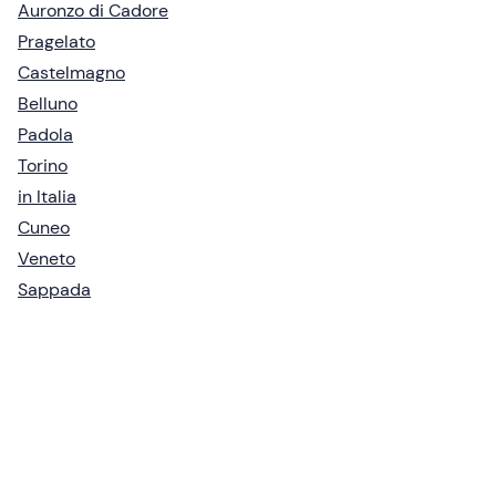
Auronzo di Cadore
Pragelato
Castelmagno
Belluno
Padola
Torino
in Italia
Cuneo
Veneto
Sappada