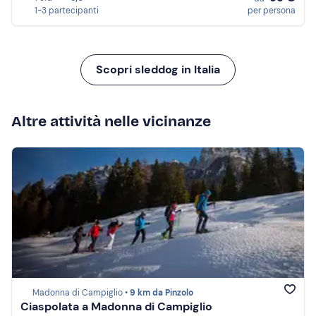
1-3 partecipanti
per persona
Scopri sleddog in Italia
Altre attività nelle vicinanze
Madonna di Campiglio •
9 km da Pinzolo
Ciaspolata a Madonna di Campiglio