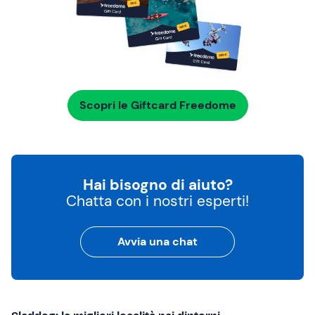
Scopri le Giftcard Freedome
Hai bisogno di aiuto?
Chatta con i nostri esperti!
Avvia una chat