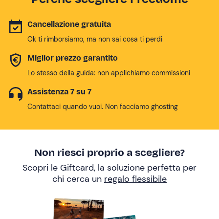
Cancellazione gratuita
Ok ti rimborsiamo, ma non sai cosa ti perdi
Miglior prezzo garantito
Lo stesso della guida: non applichiamo commissioni
Assistenza 7 su 7
Contattaci quando vuoi. Non facciamo ghosting
Non riesci proprio a scegliere?
Scopri le Giftcard, la soluzione perfetta per
chi cerca un
regalo flessibile