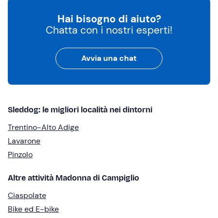
Hai bisogno di aiuto?
Chatta con i nostri esperti!
Avvia una chat
Sleddog: le migliori località nei dintorni
Trentino-Alto Adige
Lavarone
Pinzolo
Altre attività Madonna di Campiglio
Ciaspolate
Bike ed E-bike