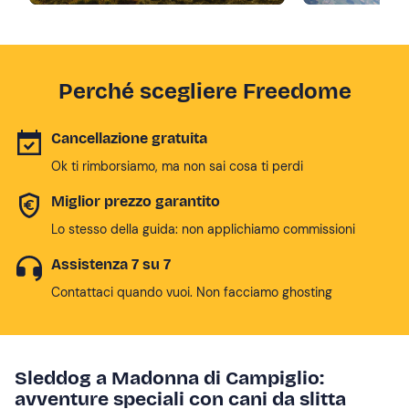
Perché scegliere Freedome
Cancellazione gratuita
Ok ti rimborsiamo, ma non sai cosa ti perdi
Miglior prezzo garantito
Lo stesso della guida: non applichiamo commissioni
Assistenza 7 su 7
Contattaci quando vuoi. Non facciamo ghosting
Sleddog a Madonna di Campiglio:
avventure speciali con cani da slitta