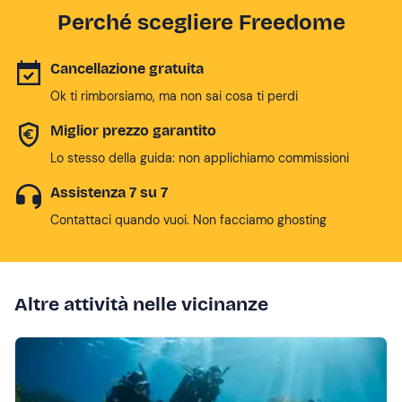
Perché scegliere Freedome
Cancellazione gratuita
Ok ti rimborsiamo, ma non sai cosa ti perdi
Miglior prezzo garantito
Lo stesso della guida: non applichiamo commissioni
Assistenza 7 su 7
Contattaci quando vuoi. Non facciamo ghosting
Altre attività nelle vicinanze