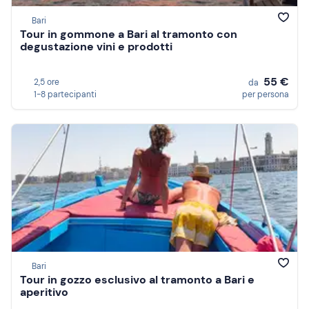
Bari
Tour in gommone a Bari al tramonto con
degustazione vini e prodotti
55 €
2,5 ore
da
1-8 partecipanti
per persona
Bari
Tour in gozzo esclusivo al tramonto a Bari e
aperitivo