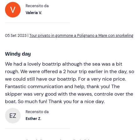
Recensito da
Valeria V.
05 Set 2023 |
Tour privato in gommone a Polignano a Mare con snorkeling
Windy day
We had a lovely boattrip although the sea was a bit
rough. We were offered a 2 hour trip earlier in the day, so
we could still have our boattrip. For a very nice price.
Fantastic communication and help, thank you! The
skipper was very good with the waves, controle over the
boat. So much fun! Thank you for a nice day.
Recensito da
EZ
Esther Z.