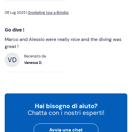
08 Lug 2025 |
Snorkeling tour a Brindisi
Go dive !
Marco and Alessio were really nice and the diving was
great !
Recensito da
Vanessa D.
Hai bisogno di aiuto?
Chatta con i nostri esperti!
Avvia una chat