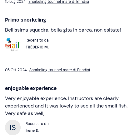
15 Lug 2024 |
Snorkeling tour nel mare di Brindisi
Primo snorkeling
Bellissima squadra, bella gita in barca, non esitate!
Recensito da
FRÉDÉRIC M.
03 Ott 2024 |
Snorkeling tour nel mare di Brindisi
enjoyable experience
Very enjoyable experience. Instructors are clearly
experienced and it was lovely to see all the small fish.
Very safe as well,
Recensito da
Irene S.