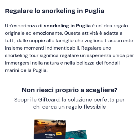
Regalare lo snorkeling in Puglia
Un’esperienza di
snorkeling in Puglia
è un’idea regalo
originale ed emozionante. Questa attività è adatta a
tutti, dalle coppie alle famiglie che vogliono trascorrente
insieme momenti indimenticabili. Regalare uno
snorkeling tour significa regalare un’esperienza unica per
immergersi nella natura e nella bellezza dei fondali
marini della Puglia.
Non riesci proprio a scegliere?
Scopri le Giftcard, la soluzione perfetta per
chi cerca un
regalo flessibile