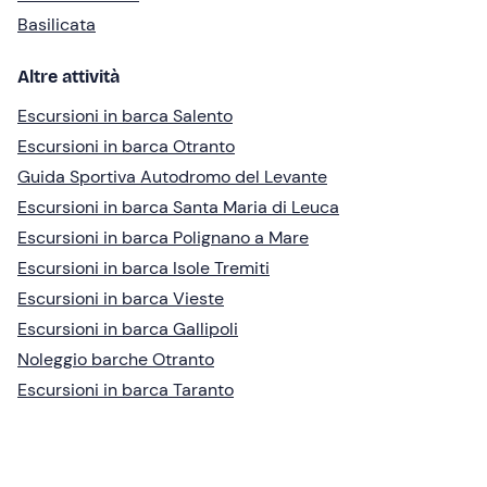
Basilicata
Altre attività
Escursioni in barca Salento
Escursioni in barca Otranto
Guida Sportiva Autodromo del Levante
Escursioni in barca Santa Maria di Leuca
Escursioni in barca Polignano a Mare
Escursioni in barca Isole Tremiti
Escursioni in barca Vieste
Escursioni in barca Gallipoli
Noleggio barche Otranto
Escursioni in barca Taranto