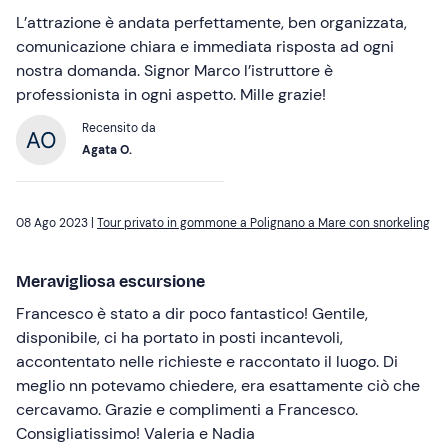
L’attrazione è andata perfettamente, ben organizzata,
comunicazione chiara e immediata risposta ad ogni
nostra domanda. Signor Marco l’istruttore è
professionista in ogni aspetto. Mille grazie!
Recensito da
Agata O.
08 Ago 2023 |
Tour privato in gommone a Polignano a Mare con snorkeling
Meravigliosa escursione
Francesco è stato a dir poco fantastico! Gentile,
disponibile, ci ha portato in posti incantevoli,
accontentato nelle richieste e raccontato il luogo. Di
meglio nn potevamo chiedere, era esattamente ciò che
cercavamo. Grazie e complimenti a Francesco.
Consigliatissimo! Valeria e Nadia