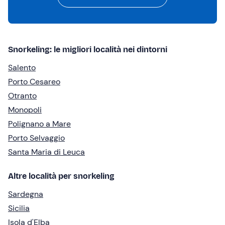
Snorkeling: le migliori località nei dintorni
Salento
Porto Cesareo
Otranto
Monopoli
Polignano a Mare
Porto Selvaggio
Santa Maria di Leuca
Altre località per snorkeling
Sardegna
Sicilia
Isola d'Elba