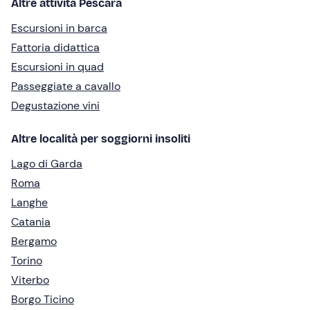
Altre attività Pescara
Escursioni in barca
Fattoria didattica
Escursioni in quad
Passeggiate a cavallo
Degustazione vini
Altre località per soggiorni insoliti
Lago di Garda
Roma
Langhe
Catania
Bergamo
Torino
Viterbo
Borgo Ticino