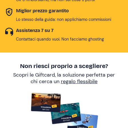
Miglior prezzo garantito
Lo stesso della guida: non applichiamo commissioni
Assistenza 7 su 7
Contattaci quando vuoi. Non facciamo ghosting
Non riesci proprio a scegliere?
Scopri le Giftcard, la soluzione perfetta per
chi cerca un
regalo flessibile