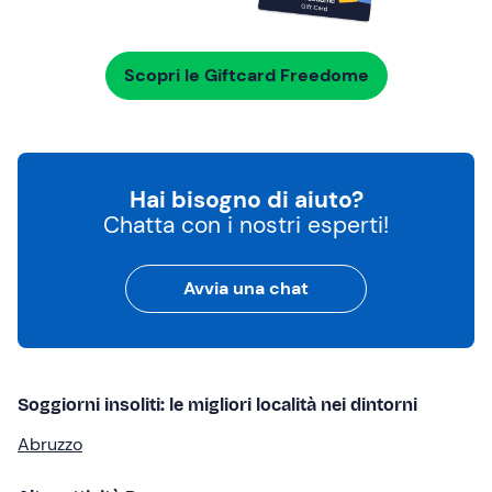
Scopri le Giftcard Freedome
Hai bisogno di aiuto?
Chatta con i nostri esperti!
Avvia una chat
Soggiorni insoliti: le migliori località nei dintorni
Abruzzo