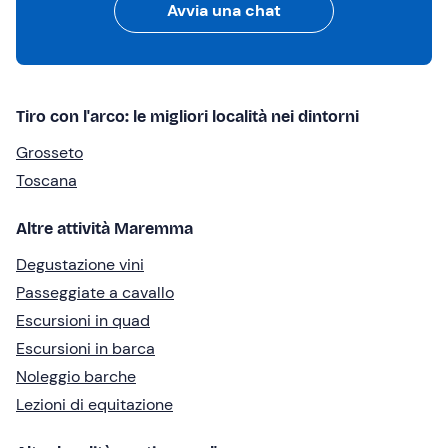
Avvia una chat
Tiro con l'arco: le migliori località nei dintorni
Grosseto
Toscana
Altre attività Maremma
Degustazione vini
Passeggiate a cavallo
Escursioni in quad
Escursioni in barca
Noleggio barche
Lezioni di equitazione