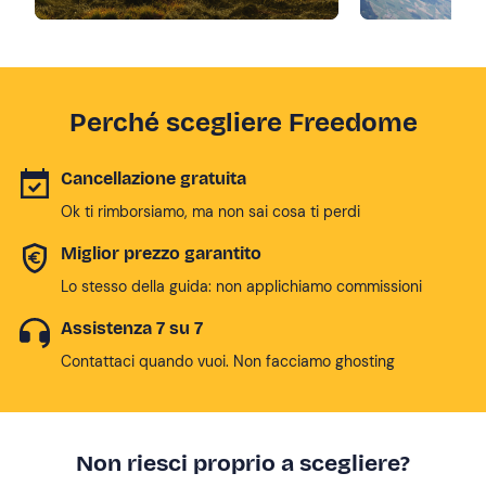
Perché scegliere Freedome
Cancellazione gratuita
Ok ti rimborsiamo, ma non sai cosa ti perdi
Miglior prezzo garantito
Lo stesso della guida: non applichiamo commissioni
Assistenza 7 su 7
Contattaci quando vuoi. Non facciamo ghosting
Non riesci proprio a scegliere?