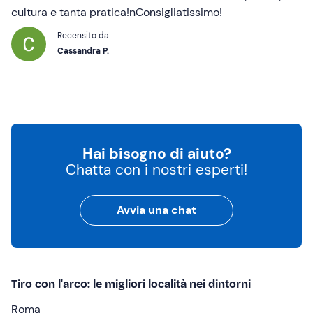
cultura e tanta pratica!nConsigliatissimo!
Recensito da
Cassandra P.
Hai bisogno di aiuto?
Chatta con i nostri esperti!
Avvia una chat
Tiro con l'arco: le migliori località nei dintorni
Roma