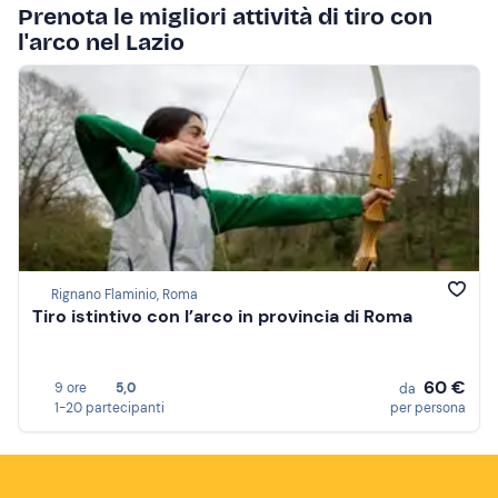
Prenota le migliori attività di tiro con
l'arco nel Lazio
Rignano Flaminio, Roma
Tiro istintivo con l’arco in provincia di Roma
60 €
9 ore
5,0
da
1-20 partecipanti
per persona