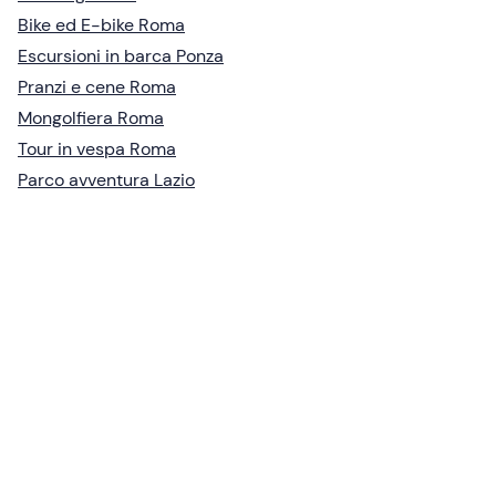
Bike ed E-bike Roma
Escursioni in barca Ponza
Pranzi e cene Roma
Mongolfiera Roma
Tour in vespa Roma
Parco avventura Lazio