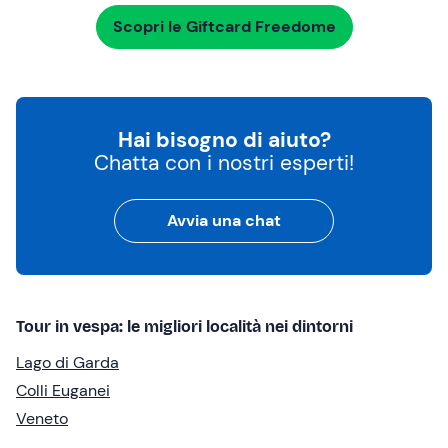
Scopri le Giftcard Freedome
Hai bisogno di aiuto?
Chatta con i nostri esperti!
Avvia una chat
Tour in vespa: le migliori località nei dintorni
Lago di Garda
Colli Euganei
Veneto