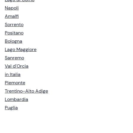
Napoli
Amalfi
Sorrento
Positano
Bologna
Lago Maggiore
Sanremo
Val d'Orcia
in Italia
Piemonte
Trentino-Alto Adige
Lombardia
Puglia