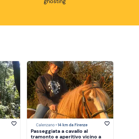
ghosting
Calenzano •
14 km da Firenze
Passeggiata a cavallo al
tramonto e aperitivo vicino a