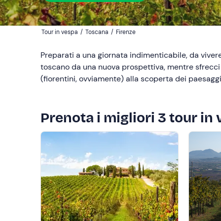
Tour in vespa
/
Toscana
/
Firenze
Preparati a una giornata indimenticabile, da vivere
toscano da una nuova prospettiva, mentre sfrecci
(fiorentini, ovviamente) alla scoperta dei paesaggi 
Prenota i migliori 3 tour in