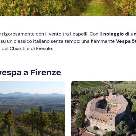
 rigorosamente con il vento tra i capelli. Con il
noleggio di u
 su un classico italiano senza tempo: una fiammante
Vespa 5
del Chianti e di Fiesole.
 vespa a Firenze