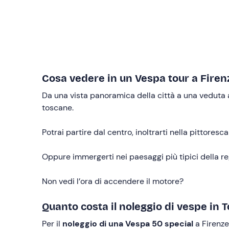
Cosa vedere in un Vespa tour a Firen
Da una vista panoramica della città a una veduta a 
toscane.
Potrai partire dal centro, inoltrarti nella pittoresc
Oppure immergerti nei paesaggi più tipici della re
Non vedi l’ora di accendere il motore?
Quanto costa il noleggio di vespe in 
Per il
noleggio di una Vespa 50 special
a Firenze