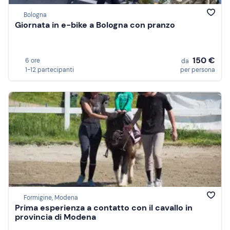
Bologna
Giornata in e-bike a Bologna con pranzo
150 €
6 ore
da
1-12 partecipanti
per persona
Formigine, Modena
Prima esperienza a contatto con il cavallo in
provincia di Modena