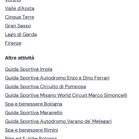
Valle d'Aosta
Cinque Terre
Gran Sasso
Lago di Garda
Firenze
Altre attività
Guida Sportiva Imola
Guida Sportiva Autodromo Enzo e Dino Ferrari
Guida Sportiva Circuito di Pomposa
Guida Sportiva Misano World Circuit Marco Simoncelli
Spa e benessere Bologna
Guida Sportiva Maranello
Guida Sportiva Autodromo Varano de' Melegari
Spa e benessere Rimini
Bike ed E-bike Bologna