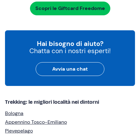
Scopri le Giftcard Freedome
Hai bisogno di aiuto?
Chatta con i nostri esperti!
Avvia una chat
Trekking: le migliori località nei dintorni
Bologna
Appennino Tosco-Emiliano
Pievepelago