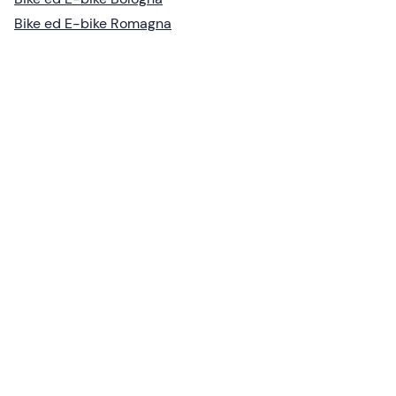
Bike ed E-bike Romagna