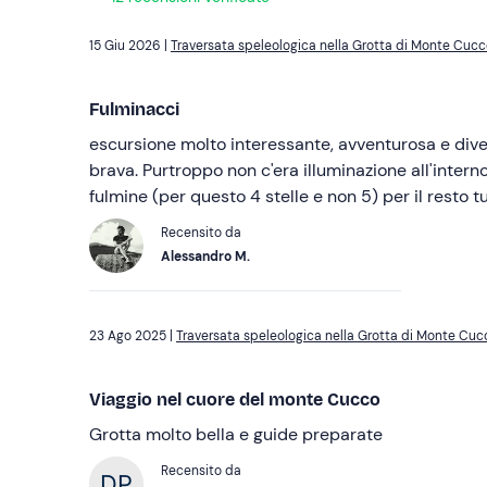
15 Giu 2026 |
Traversata speleologica nella Grotta di Monte Cuc
Fulminacci
escursione molto interessante, avventurosa e dive
brava. Purtroppo non c'era illuminazione all'interno
fulmine (per questo 4 stelle e non 5) per il resto t
Recensito da
Alessandro M.
23 Ago 2025 |
Traversata speleologica nella Grotta di Monte Cuc
Viaggio nel cuore del monte Cucco
Grotta molto bella e guide preparate
Recensito da