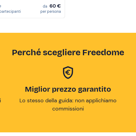
60 €
e
da
partecipanti
per persona
Perché scegliere Freedome
Miglior prezzo garantito
i
Lo stesso della guida: non applichiamo
commissioni