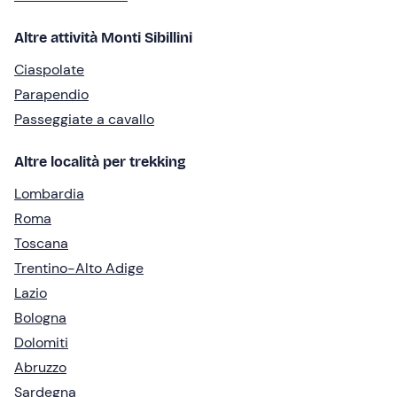
Altre attività Monti Sibillini
Ciaspolate
Parapendio
Passeggiate a cavallo
Altre località per trekking
Lombardia
Roma
Toscana
Trentino-Alto Adige
Lazio
Bologna
Dolomiti
Abruzzo
Sardegna