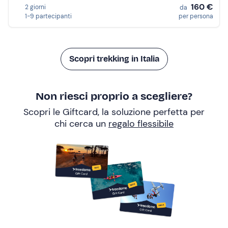
160 €
2 giorni
da
1-9 partecipanti
per persona
Scopri trekking in Italia
Non riesci proprio a scegliere?
Scopri le Giftcard, la soluzione perfetta per
chi cerca un
regalo flessibile