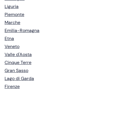
Liguria
Piemonte
Marche
Emilia-Romagna
Etna
Veneto
Valle d'Aosta
Cinque Terre
Gran Sasso
Lago di Garda
Firenze