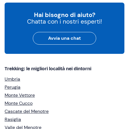
Hai bisogno di aiuto?
Chatta con i nostri esperti!
Avvia una chat
Trekking: le migliori località nei dintorni
Umbria
Perugia
Monte Vettore
Monte Cucco
Cascate del Menotre
Rasiglia
Valle del Menotre