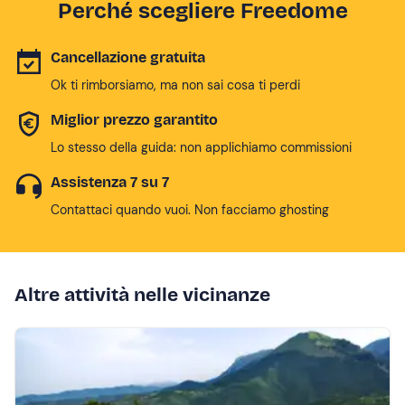
Perché scegliere Freedome
Cancellazione gratuita
Ok ti rimborsiamo, ma non sai cosa ti perdi
Miglior prezzo garantito
Lo stesso della guida: non applichiamo commissioni
Assistenza 7 su 7
Contattaci quando vuoi. Non facciamo ghosting
Altre attività nelle vicinanze