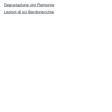
Degustazione vini Piemonte
Lezioni di sci Bardonecchia