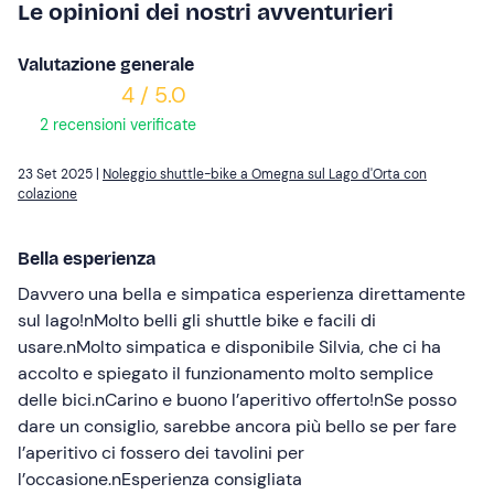
Le opinioni dei nostri avventurieri
Valutazione generale
4 / 5.0
2 recensioni verificate
23 Set 2025 |
Noleggio shuttle-bike a Omegna sul Lago d'Orta con
colazione
Bella esperienza
Davvero una bella e simpatica esperienza direttamente
sul lago!nMolto belli gli shuttle bike e facili di
usare.nMolto simpatica e disponibile Silvia, che ci ha
accolto e spiegato il funzionamento molto semplice
delle bici.nCarino e buono l’aperitivo offerto!nSe posso
dare un consiglio, sarebbe ancora più bello se per fare
l’aperitivo ci fossero dei tavolini per
l’occasione.nEsperienza consigliata