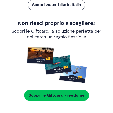
Scopri water bike in Italia
Non riesci proprio a scegliere?
Scopri le Giftcard, la soluzione perfetta per
chi cerca un
regalo flessibile
Scopri le Giftcard Freedome