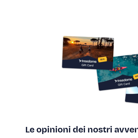
Le opinioni dei nostri avven