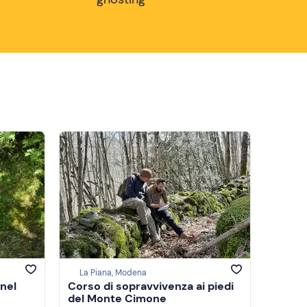
La Piana, Modena
 nel
Corso di sopravvivenza ai piedi
del Monte Cimone