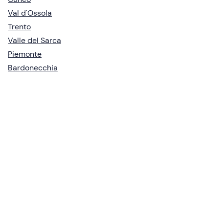
Val d'Ossola
Trento
Valle del Sarca
Piemonte
Bardonecchia