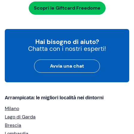
Scopri le Giftcard Freedome
Hai bisogno di aiuto?
Chatta con i nostri esperti!
Avvia una chat
Arrampicata: le migliori località nei dintorni
Milano
Lago di Garda
Brescia
Lombardia