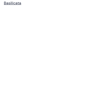
Basilicata