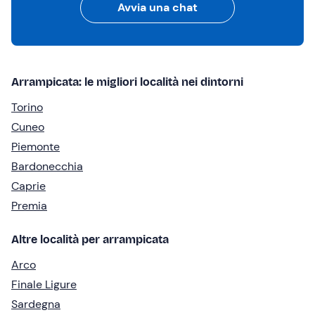
Avvia una chat
Arrampicata: le migliori località nei dintorni
Torino
Cuneo
Piemonte
Bardonecchia
Caprie
Premia
Altre località per arrampicata
Arco
Finale Ligure
Sardegna