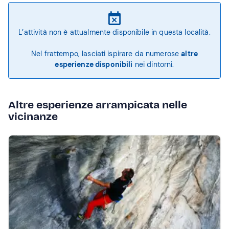
L’attività non è attualmente disponibile in questa località.
Nel frattempo, lasciati ispirare da numerose
altre
esperienze disponibili
nei dintorni.
Altre esperienze arrampicata nelle
vicinanze