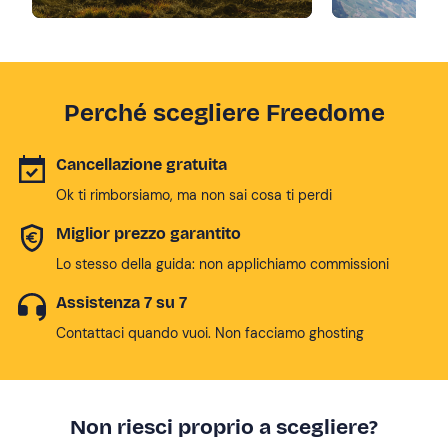
Perché scegliere Freedome
Cancellazione gratuita
Ok ti rimborsiamo, ma non sai cosa ti perdi
Miglior prezzo garantito
Lo stesso della guida: non applichiamo commissioni
Assistenza 7 su 7
Contattaci quando vuoi. Non facciamo ghosting
Non riesci proprio a scegliere?